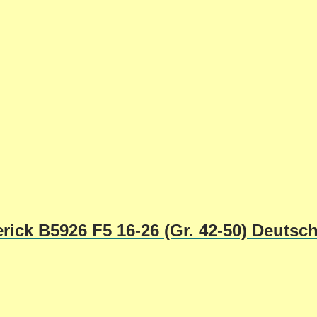
rick B5926 F5 16-26 (Gr. 42-50) Deutsc