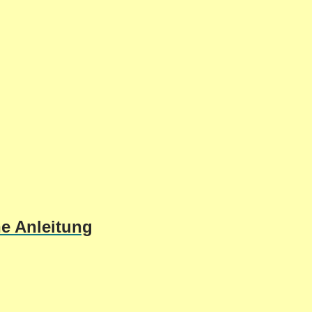
he Anleitung