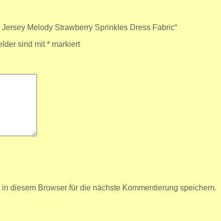
 Jersey Melody Strawberry Sprinkles Dress Fabric“
elder sind mit
*
markiert
n diesem Browser für die nächste Kommentierung speichern.