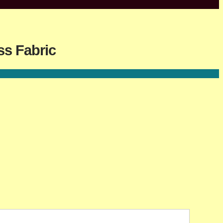
ss Fabric