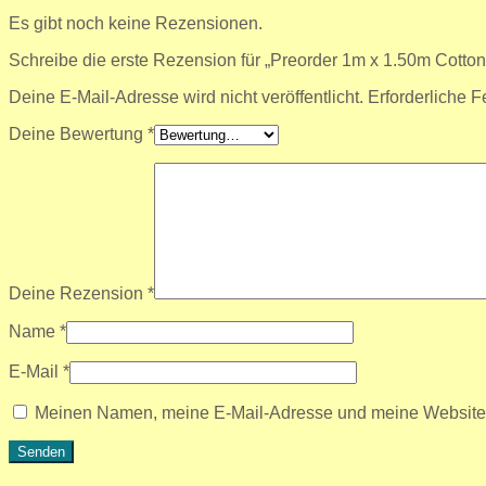
Es gibt noch keine Rezensionen.
Schreibe die erste Rezension für „Preorder 1m x 1.50m Cotton
Deine E-Mail-Adresse wird nicht veröffentlicht.
Erforderliche F
Deine Bewertung
*
Deine Rezension
*
Name
*
E-Mail
*
Meinen Namen, meine E-Mail-Adresse und meine Website i