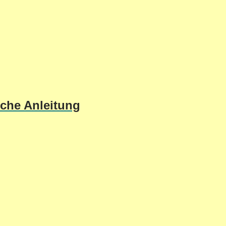
sche Anleitung