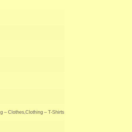
g – Clothes,Clothing – T-Shirts