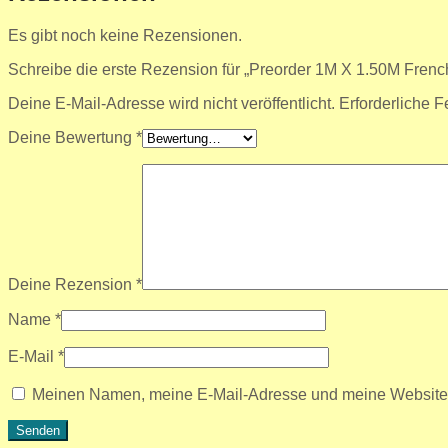
Es gibt noch keine Rezensionen.
Schreibe die erste Rezension für „Preorder 1M X 1.50M French
Deine E-Mail-Adresse wird nicht veröffentlicht.
Erforderliche F
Deine Bewertung
*
Deine Rezension
*
Name
*
E-Mail
*
Meinen Namen, meine E-Mail-Adresse und meine Website i