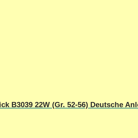
ck B3039 22W (Gr. 52-56) Deutsche Anl