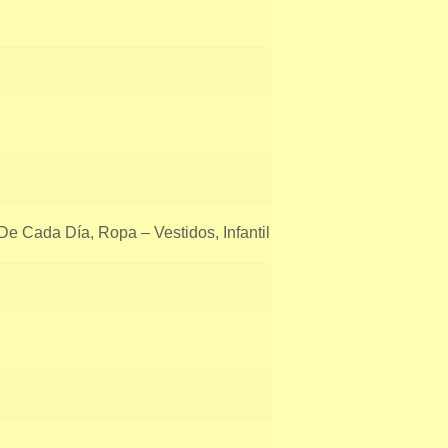
e Cada Día, Ropa – Vestidos, Infantil