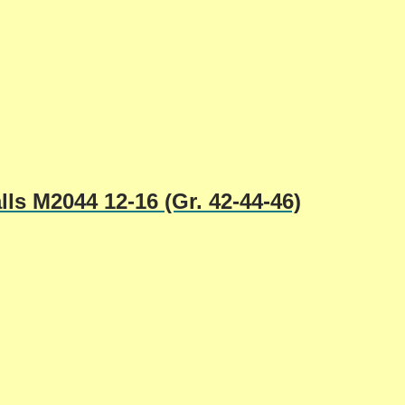
lls M2044 12-16 (Gr. 42-44-46)