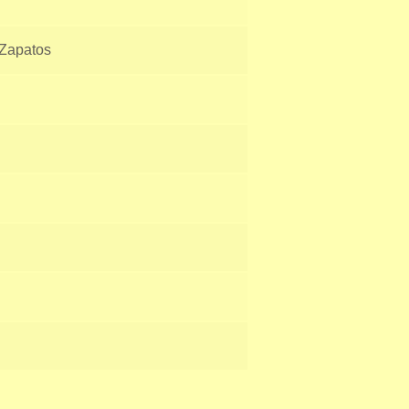
Zapatos