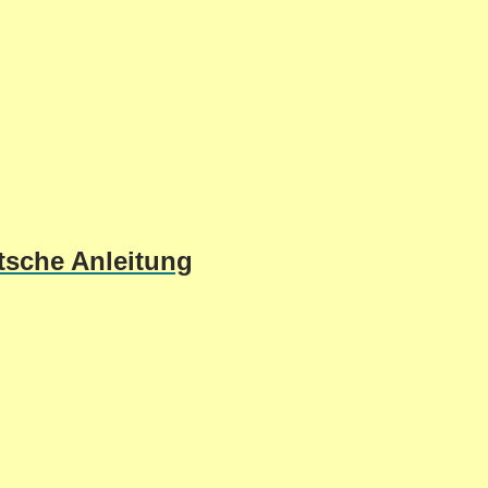
tsche Anleitung