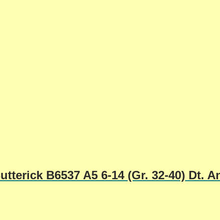
tterick B6537 A5 6-14 (Gr. 32-40) Dt. A