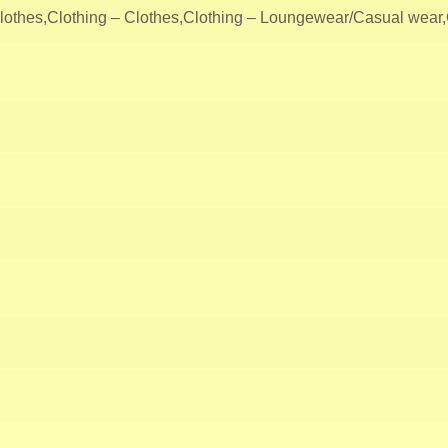
lothes,Clothing – Clothes,Clothing – Loungewear/Casual wear,C