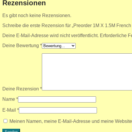
Rezensionen
Es gibt noch keine Rezensionen.
Schreibe die erste Rezension für „Preorder 1M X 1.5M French
Deine E-Mail-Adresse wird nicht veröffentlicht.
Erforderliche F
Deine Bewertung
*
Deine Rezension
*
Name
*
E-Mail
*
Meinen Namen, meine E-Mail-Adresse und meine Website i