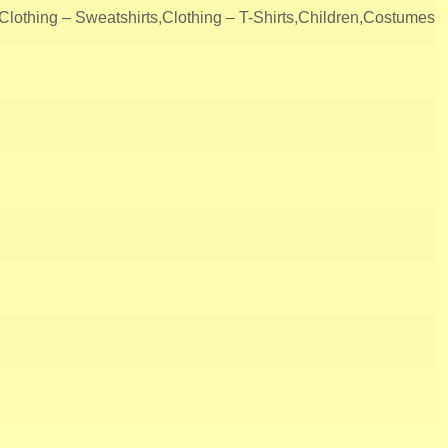
lothing – Sweatshirts,Clothing – T-Shirts,Children,Costumes