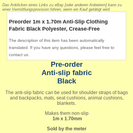
Das Anklicken eines Links zu eBay [oder anderen Anbietern] kann zu
einer Vermittlungsprovision führen, wenn ein Kauf getätigt wird.
Preorder 1m x 1.70m Anti-Slip Clothing
Fabric Black Polyester, Crease-Free
The description of this item has been automatically
translated. If you have any questions, please feel free to
contact us.
Pre-order
Anti-slip fabric
Black
The anti-slip fabric can be used for shoulder straps of bags
and backpacks, mats, seat cushions, animal cushions,
blankets.
Makes them non-slip
1m x 1.70mm
Sold by the meter