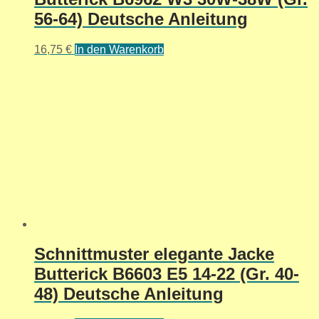
56-64) Deutsche Anleitung
16,75
€
In den Warenkorb
Schnittmuster elegante Jacke
Butterick B6603 E5 14-22 (Gr. 40-
48) Deutsche Anleitung