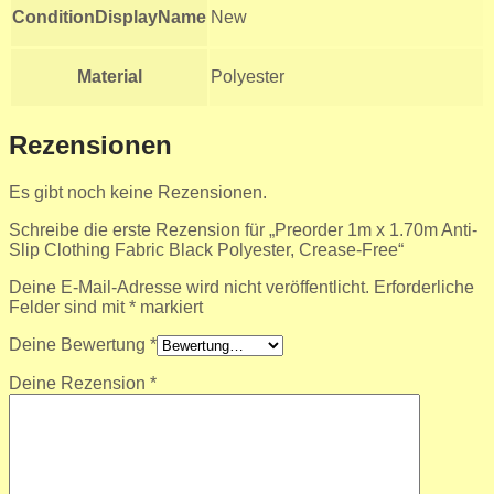
ConditionDisplayName
New
Material
Polyester
Rezensionen
Es gibt noch keine Rezensionen.
Schreibe die erste Rezension für „Preorder 1m x 1.70m Anti-
Slip Clothing Fabric Black Polyester, Crease-Free“
Deine E-Mail-Adresse wird nicht veröffentlicht.
Erforderliche
Felder sind mit
*
markiert
Deine Bewertung
*
Deine Rezension
*