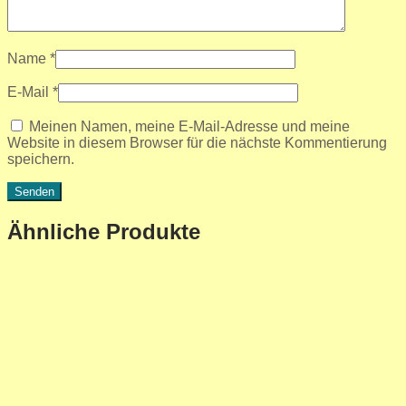
Name
*
E-Mail
*
Meinen Namen, meine E-Mail-Adresse und meine
Website in diesem Browser für die nächste Kommentierung
speichern.
Ähnliche Produkte