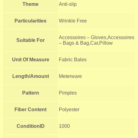
Theme
Anti-slip
Particularities
Wrinkle Free
Accessoires – Gloves,Accessoires
Suitable For
– Bags & Bag,Car,Pillow
Unit Of Measure
Fabric Bales
Length/Amount
Meterware
Pattern
Pimples
Fiber Content
Polyester
ConditionID
1000