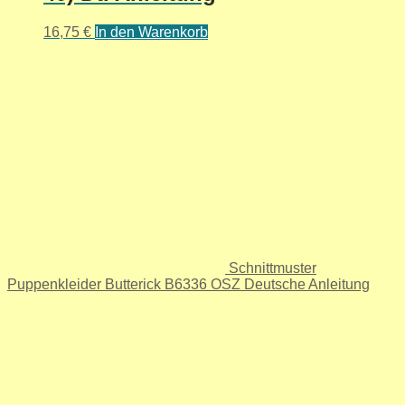
16,75
€
In den Warenkorb
Schnittmuster
Puppenkleider Butterick B6336 OSZ Deutsche Anleitung