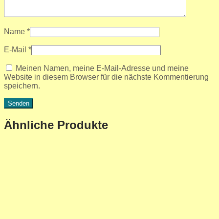
Name
*
E-Mail
*
Meinen Namen, meine E-Mail-Adresse und meine
Website in diesem Browser für die nächste Kommentierung
speichern.
Ähnliche Produkte