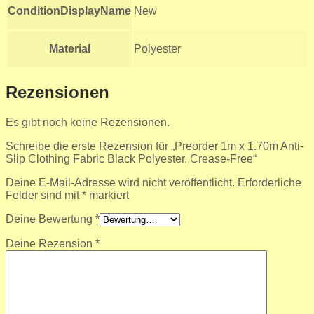
ConditionDisplayName
New
Material
Polyester
Rezensionen
Es gibt noch keine Rezensionen.
Schreibe die erste Rezension für „Preorder 1m x 1.70m Anti-
Slip Clothing Fabric Black Polyester, Crease-Free“
Deine E-Mail-Adresse wird nicht veröffentlicht.
Erforderliche
Felder sind mit
*
markiert
Deine Bewertung
*
Deine Rezension
*