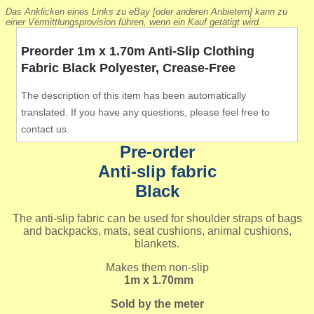
Das Anklicken eines Links zu eBay [oder anderen Anbietern] kann zu
einer Vermittlungsprovision führen, wenn ein Kauf getätigt wird.
Preorder 1m x 1.70m Anti-Slip Clothing
Fabric Black Polyester, Crease-Free
The description of this item has been automatically
translated. If you have any questions, please feel free to
contact us.
Pre-order
Anti-slip fabric
Black
The anti-slip fabric can be used for shoulder straps of bags
and backpacks, mats, seat cushions, animal cushions,
blankets.
Makes them non-slip
1m x 1.70mm
Sold by the meter