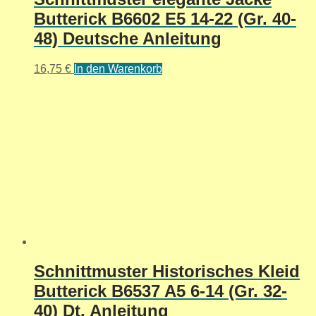
Butterick B6602 E5 14-22 (Gr. 40-
48) Deutsche Anleitung
16,75
€
In den Warenkorb
Schnittmuster Historisches Kleid
Butterick B6537 A5 6-14 (Gr. 32-
40) Dt. Anleitung