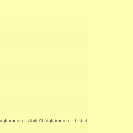
igliamento – Abiti,Abbigliamento – T-shirt