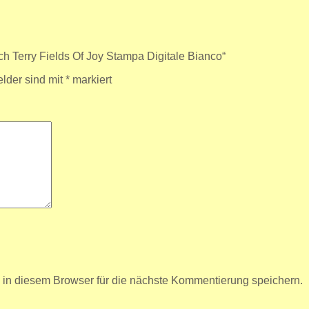
h Terry Fields Of Joy Stampa Digitale Bianco“
elder sind mit
*
markiert
n diesem Browser für die nächste Kommentierung speichern.