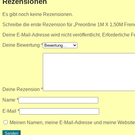
Rezensionen
Es gibt noch keine Rezensionen.
Schreibe die erste Rezension für „Preordine 1M X 1,50M Frenc
Deine E-Mail-Adresse wird nicht veröffentlicht.
Erforderliche F
Deine Bewertung
*
Deine Rezension
*
Name
*
E-Mail
*
Meinen Namen, meine E-Mail-Adresse und meine Website i