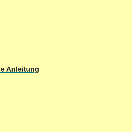
he Anleitung