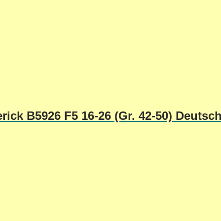
rick B5926 F5 16-26 (Gr. 42-50) Deutsc