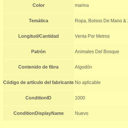
Color
marina
Temática
Ropa, Bolsos De Mano & 
Longitud/Cantidad
Venta Por Metros
Patrón
Animales Del Bosque
Contenido de fibra
Algodón
Código de artículo del fabricante
No aplicable
ConditionID
1000
ConditionDisplayName
Nuevo