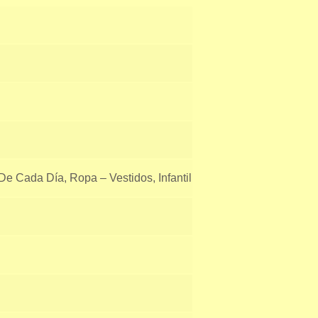
e Cada Día, Ropa – Vestidos, Infantil