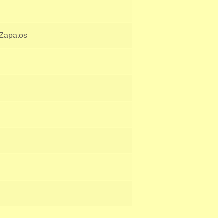
Zapatos