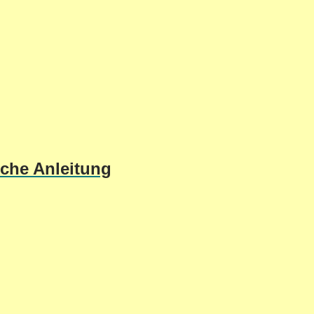
sche Anleitung