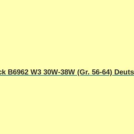
ick B6962 W3 30W-38W (Gr. 56-64) Deut