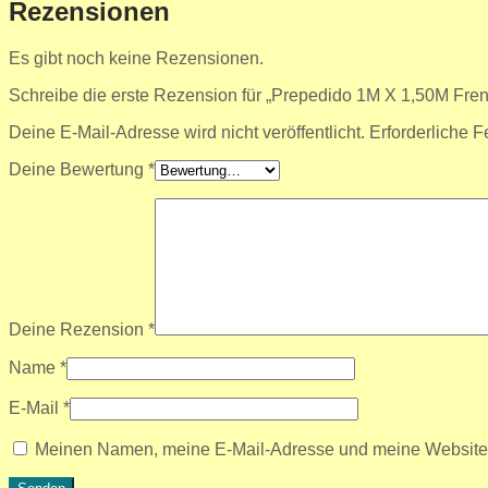
Rezensionen
Es gibt noch keine Rezensionen.
Schreibe die erste Rezension für „Prepedido 1M X 1,50M Fre
Deine E-Mail-Adresse wird nicht veröffentlicht.
Erforderliche F
Deine Bewertung
*
Deine Rezension
*
Name
*
E-Mail
*
Meinen Namen, meine E-Mail-Adresse und meine Website i