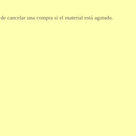
 de cancelar una compra si el material está agotado.