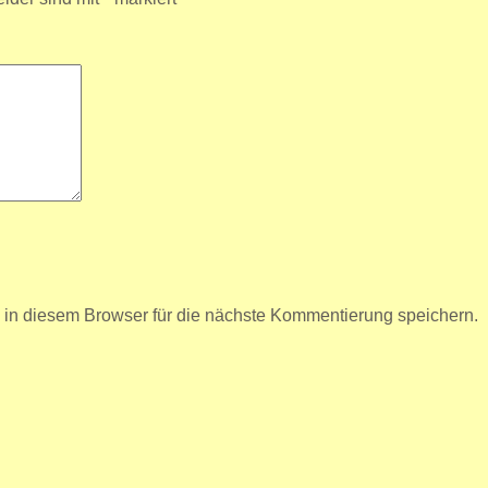
n diesem Browser für die nächste Kommentierung speichern.