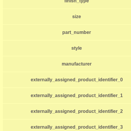
finish_type
size
part_number
style
manufacturer
externally_assigned_product_identifier_0
externally_assigned_product_identifier_1
externally_assigned_product_identifier_2
externally_assigned_product_identifier_3