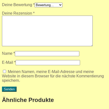
Deine Bewertung
*
Deine Rezension
*
Name
*
E-Mail
*
Meinen Namen, meine E-Mail-Adresse und meine
Website in diesem Browser für die nächste Kommentierung
speichern.
Ähnliche Produkte