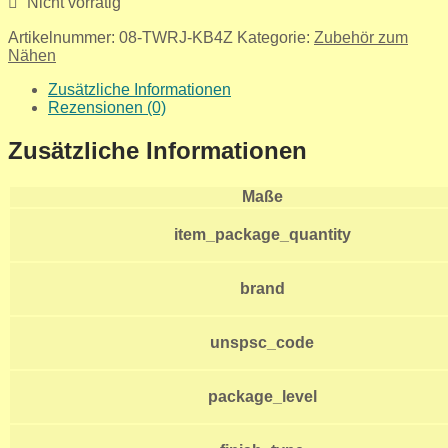
Nicht vorrätig
Artikelnummer:
08-TWRJ-KB4Z
Kategorie:
Zubehör zum
Nähen
Zusätzliche Informationen
Rezensionen (0)
Zusätzliche Informationen
Maße
item_package_quantity
brand
unspsc_code
package_level