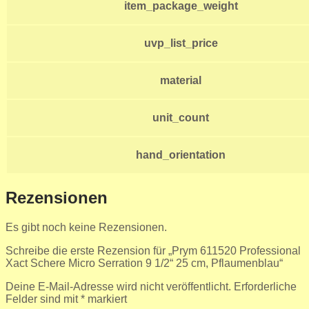
item_package_weight
uvp_list_price
material
unit_count
hand_orientation
Rezensionen
Es gibt noch keine Rezensionen.
Schreibe die erste Rezension für „Prym 611520 Professional
Xact Schere Micro Serration 9 1/2“ 25 cm, Pflaumenblau“
Deine E-Mail-Adresse wird nicht veröffentlicht.
Erforderliche
Felder sind mit
*
markiert