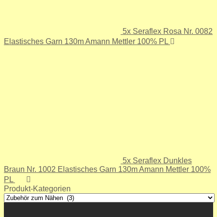
5x Seraflex Rosa Nr. 0082
Elastisches Garn 130m Amann Mettler 100% PL
5x Seraflex Dunkles
Braun Nr. 1002 Elastisches Garn 130m Amann Mettler 100%
PL
Produkt-Kategorien