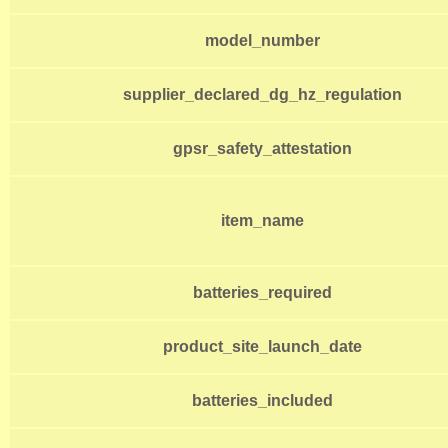
model_number
supplier_declared_dg_hz_regulation
gpsr_safety_attestation
item_name
batteries_required
product_site_launch_date
batteries_included