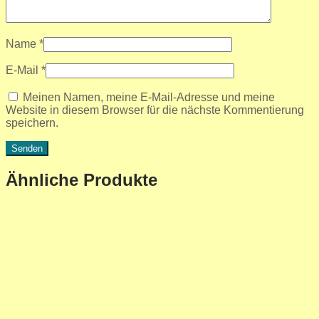
Name
*
E-Mail
*
Meinen Namen, meine E-Mail-Adresse und meine
Website in diesem Browser für die nächste Kommentierung
speichern.
Ähnliche Produkte