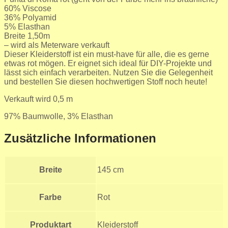
60% Viscose
36% Polyamid
5% Elasthan
Breite 1,50m
– wird als Meterware verkauft
Dieser Kleiderstoff ist ein must-have für alle, die es gerne
etwas rot mögen. Er eignet sich ideal für DIY-Projekte und
lässt sich einfach verarbeiten. Nutzen Sie die Gelegenheit
und bestellen Sie diesen hochwertigen Stoff noch heute!
Verkauft wird 0,5 m
97% Baumwolle, 3% Elasthan
Zusätzliche Informationen
Breite
145 cm
Farbe
Rot
Produktart
Kleiderstoff