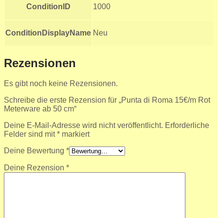
ConditionID
1000
ConditionDisplayName
Neu
Rezensionen
Es gibt noch keine Rezensionen.
Schreibe die erste Rezension für „Punta di Roma 15€/m Rot
Meterware ab 50 cm“
Deine E-Mail-Adresse wird nicht veröffentlicht.
Erforderliche
Felder sind mit
*
markiert
Deine Bewertung
*
Deine Rezension
*