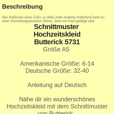
Beschreibung
Das Anklicken eines Links zu eBay [oder anderen Anbietern] kann zu
einer Vermittlungsprovision führen, wenn ein Kauf getätigt wird.
Schnittmuster
Hochzeitskleid
Butterick 5731
Größe A5
Amerikanische Größe: 6-14
Deutsche Größe: 32-40
Anleitung auf Deutsch
Nähe dir ein wunderschönes
Hochzeitskleid mit dem Schnittmuster
von Butterick.