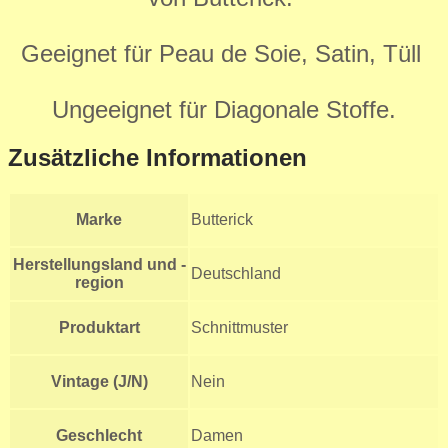
Geeignet für Peau de Soie, Satin, Tüll
Ungeeignet für Diagonale Stoffe.
Zusätzliche Informationen
Marke
Butterick
Herstellungsland und -
Deutschland
region
Produktart
Schnittmuster
Vintage (J/N)
Nein
Geschlecht
Damen