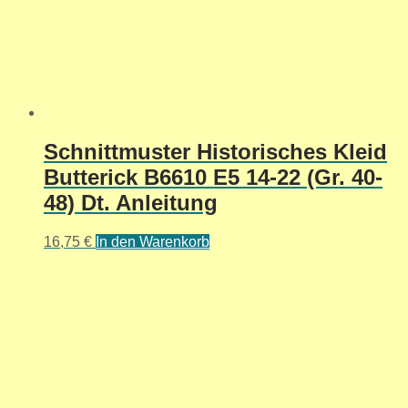
Schnittmuster Historisches Kleid
Butterick B6610 E5 14-22 (Gr. 40-
48) Dt. Anleitung
16,75
€
In den Warenkorb