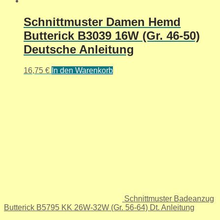
Schnittmuster Damen Hemd
Butterick B3039 16W (Gr. 46-50)
Deutsche Anleitung
16,75
€
In den Warenkorb
Schnittmuster Badeanzug
Butterick B5795 KK 26W-32W (Gr. 56-64) Dt. Anleitung