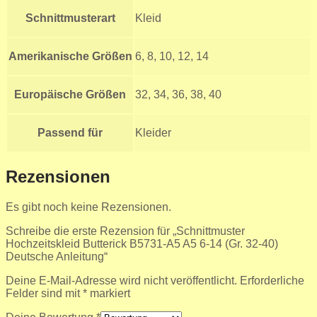
Schnittmusterart
Kleid
Amerikanische Größen
6, 8, 10, 12, 14
Europäische Größen
32, 34, 36, 38, 40
Passend für
Kleider
Rezensionen
Es gibt noch keine Rezensionen.
Schreibe die erste Rezension für „Schnittmuster
Hochzeitskleid Butterick B5731-A5 A5 6-14 (Gr. 32-40)
Deutsche Anleitung“
Deine E-Mail-Adresse wird nicht veröffentlicht.
Erforderliche
Felder sind mit
*
markiert