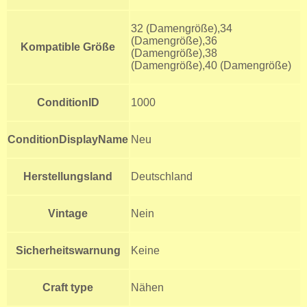
32 (Damengröße),34
(Damengröße),36
Kompatible Größe
(Damengröße),38
(Damengröße),40 (Damengröße)
ConditionID
1000
ConditionDisplayName
Neu
Herstellungsland
Deutschland
Vintage
Nein
Sicherheitswarnung
Keine
Craft type
Nähen