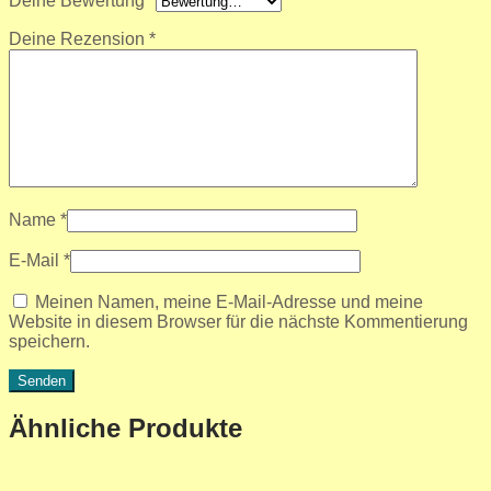
Deine Bewertung
*
Deine Rezension
*
Name
*
E-Mail
*
Meinen Namen, meine E-Mail-Adresse und meine
Website in diesem Browser für die nächste Kommentierung
speichern.
Ähnliche Produkte