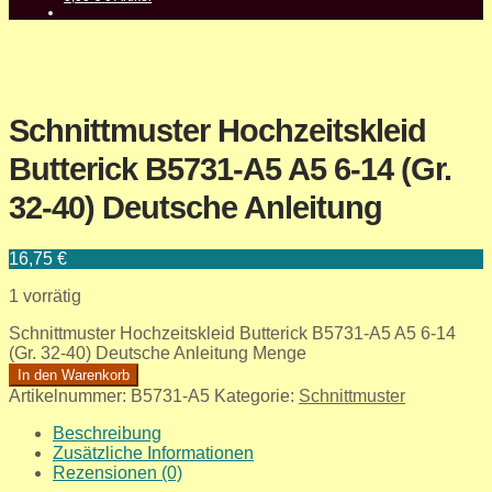
Schnittmuster Hochzeitskleid
Butterick B5731-A5 A5 6-14 (Gr.
32-40) Deutsche Anleitung
16,75
€
1 vorrätig
Schnittmuster Hochzeitskleid Butterick B5731-A5 A5 6-14
(Gr. 32-40) Deutsche Anleitung Menge
In den Warenkorb
Artikelnummer:
B5731-A5
Kategorie:
Schnittmuster
Beschreibung
Zusätzliche Informationen
Rezensionen (0)