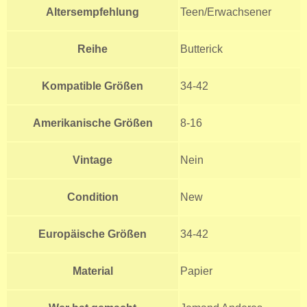
Altersempfehlung
Teen/Erwachsener
Reihe
Butterick
Kompatible Größen
34-42
Amerikanische Größen
8-16
Vintage
Nein
Condition
New
Europäische Größen
34-42
Material
Papier