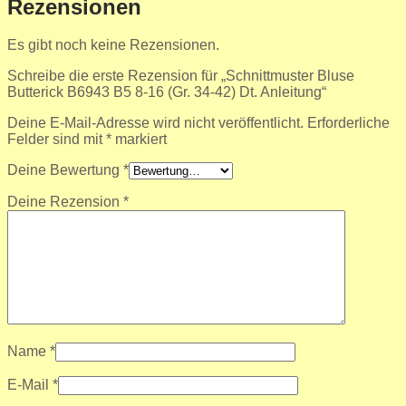
Rezensionen
Es gibt noch keine Rezensionen.
Schreibe die erste Rezension für „Schnittmuster Bluse
Butterick B6943 B5 8-16 (Gr. 34-42) Dt. Anleitung“
Deine E-Mail-Adresse wird nicht veröffentlicht.
Erforderliche
Felder sind mit
*
markiert
Deine Bewertung
*
Deine Rezension
*
Name
*
E-Mail
*