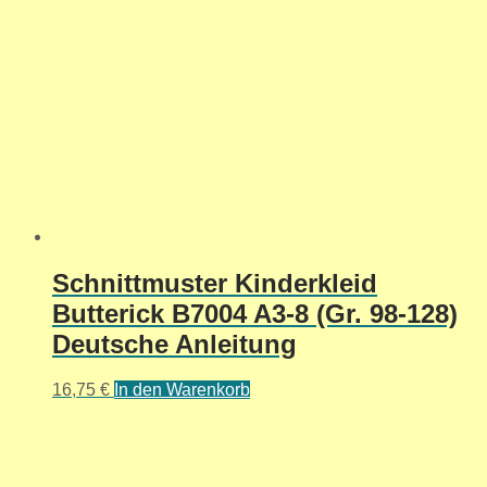
Schnittmuster Kinderkleid
Butterick B7004 A3-8 (Gr. 98-128)
Deutsche Anleitung
16,75
€
In den Warenkorb