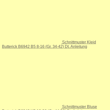
Schnittmuster Kleid
Butterick B6942 B5 8-16 (Gr. 34-42) Dt. Anleitung
Schnittmuster Bluse