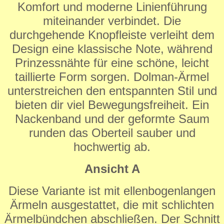
Komfort und moderne Linienführung
miteinander verbindet. Die
durchgehende Knopfleiste verleiht dem
Design eine klassische Note, während
Prinzessnähte für eine schöne, leicht
taillierte Form sorgen. Dolman-Ärmel
unterstreichen den entspannten Stil und
bieten dir viel Bewegungsfreiheit. Ein
Nackenband und der geformte Saum
runden das Oberteil sauber und
hochwertig ab.
Ansicht A
Diese Variante ist mit ellenbogenlangen
Ärmeln ausgestattet, die mit schlichten
Ärmelbündchen abschließen. Der Schnitt