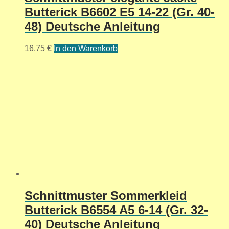
Butterick B6602 E5 14-22 (Gr. 40-
48) Deutsche Anleitung
16,75
€
In den Warenkorb
Schnittmuster Sommerkleid
Butterick B6554 A5 6-14 (Gr. 32-
40) Deutsche Anleitung