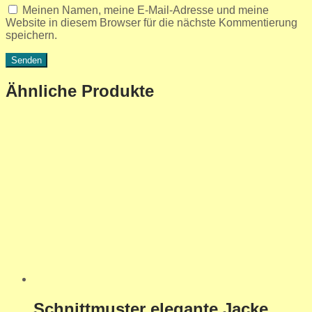
Meinen Namen, meine E-Mail-Adresse und meine
Website in diesem Browser für die nächste Kommentierung
speichern.
Ähnliche Produkte
Schnittmuster elegante Jacke