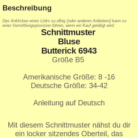
Beschreibung
Das Anklicken eines Links zu eBay [oder anderen Anbietern] kann zu
einer Vermittlungsprovision führen, wenn ein Kauf getätigt wird.
Schnittmuster
Bluse
Butterick 6943
Größe B5
Amerikanische Größe: 8 -16
Deutsche Größe: 34-42
Anleitung auf Deutsch
Mit diesem Schnittmuster nähst du dir
ein locker sitzendes Oberteil, das