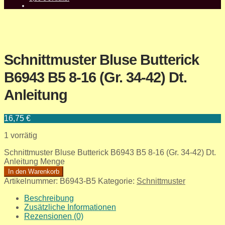
Schnittmuster Bluse Butterick
B6943 B5 8-16 (Gr. 34-42) Dt.
Anleitung
16,75
€
1 vorrätig
Schnittmuster Bluse Butterick B6943 B5 8-16 (Gr. 34-42) Dt.
Anleitung Menge
In den Warenkorb
Artikelnummer:
B6943-B5
Kategorie:
Schnittmuster
Beschreibung
Zusätzliche Informationen
Rezensionen (0)