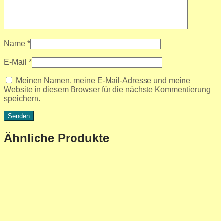
Name
*
E-Mail
*
Meinen Namen, meine E-Mail-Adresse und meine
Website in diesem Browser für die nächste Kommentierung
speichern.
Ähnliche Produkte