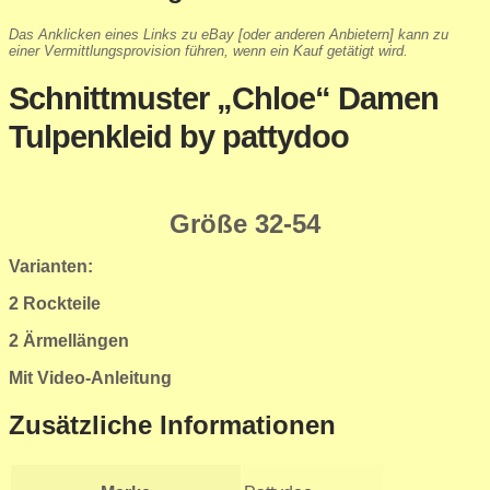
Das Anklicken eines Links zu eBay [oder anderen Anbietern] kann zu
einer Vermittlungsprovision führen, wenn ein Kauf getätigt wird.
Schnittmuster „Chloe“ Damen
Tulpenkleid by pattydoo
Größe 32-54
Varianten:
2 Rockteile
2 Ärmellängen
Mit Video-Anleitung
Zusätzliche Informationen