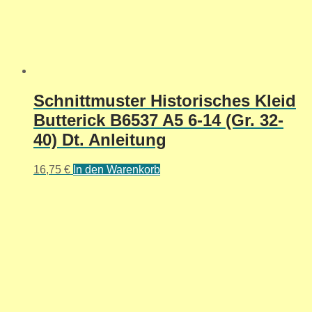
Schnittmuster Historisches Kleid
Butterick B6537 A5 6-14 (Gr. 32-
40) Dt. Anleitung
16,75
€
In den Warenkorb