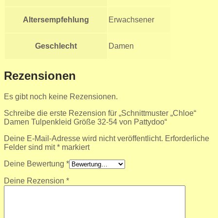
Altersempfehlung
Erwachsener
Geschlecht
Damen
Rezensionen
Es gibt noch keine Rezensionen.
Schreibe die erste Rezension für „Schnittmuster „Chloe“
Damen Tulpenkleid Größe 32-54 von Pattydoo“
Deine E-Mail-Adresse wird nicht veröffentlicht.
Erforderliche
Felder sind mit
*
markiert
Deine Bewertung
*
Deine Rezension
*