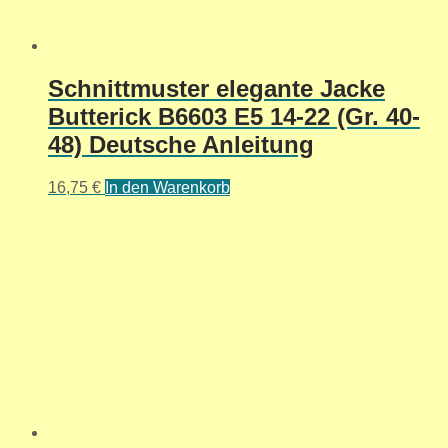
Schnittmuster elegante Jacke
Butterick B6603 E5 14-22 (Gr. 40-
48) Deutsche Anleitung
16,75
€
In den Warenkorb