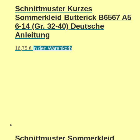
Schnittmuster Kurzes
Sommerkleid Butterick B6567 A5
6-14 (Gr. 32-40) Deutsche
Anleitung
16,75
€
In den Warenkorb
Schnittmuster Sommerkleid