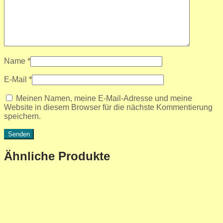
Name
*
E-Mail
*
Meinen Namen, meine E-Mail-Adresse und meine
Website in diesem Browser für die nächste Kommentierung
speichern.
Ähnliche Produkte