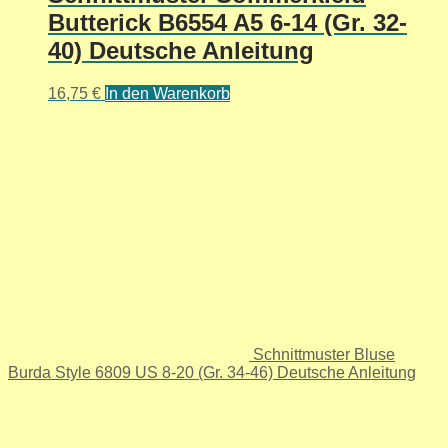
Butterick B6554 A5 6-14 (Gr. 32-
40) Deutsche Anleitung
16,75
€
In den Warenkorb
Schnittmuster Bluse
Burda Style 6809 US 8-20 (Gr. 34-46) Deutsche Anleitung