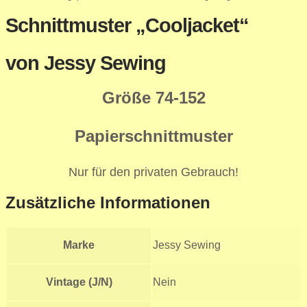
Schnittmuster „Cooljacket“
von Jessy Sewing
Größe 74-152
Papierschnittmuster
Nur für den privaten Gebrauch!
Zusätzliche Informationen
Marke
Jessy Sewing
Vintage (J/N)
Nein