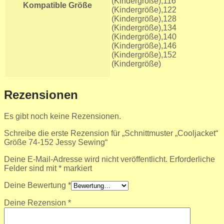
(Kindergröße),116
Kompatible Größe
(Kindergröße),122
(Kindergröße),128
(Kindergröße),134
(Kindergröße),140
(Kindergröße),146
(Kindergröße),152
(Kindergröße)
Rezensionen
Es gibt noch keine Rezensionen.
Schreibe die erste Rezension für „Schnittmuster „Cooljacket“
Größe 74-152 Jessy Sewing“
Deine E-Mail-Adresse wird nicht veröffentlicht.
Erforderliche
Felder sind mit
*
markiert
Deine Bewertung
*
Deine Rezension
*