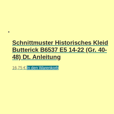
Schnittmuster Historisches Kleid
Butterick B6537 E5 14-22 (Gr. 40-
48) Dt. Anleitung
16,75
€
In den Warenkorb