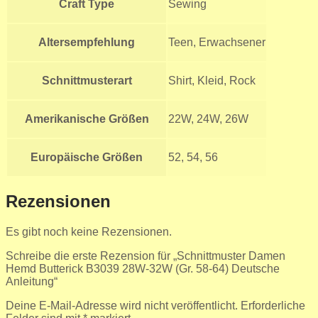
Craft Type
Sewing
Altersempfehlung
Teen, Erwachsener
Schnittmusterart
Shirt, Kleid, Rock
Amerikanische Größen
22W, 24W, 26W
Europäische Größen
52, 54, 56
Rezensionen
Es gibt noch keine Rezensionen.
Schreibe die erste Rezension für „Schnittmuster Damen
Hemd Butterick B3039 28W-32W (Gr. 58-64) Deutsche
Anleitung“
Deine E-Mail-Adresse wird nicht veröffentlicht.
Erforderliche