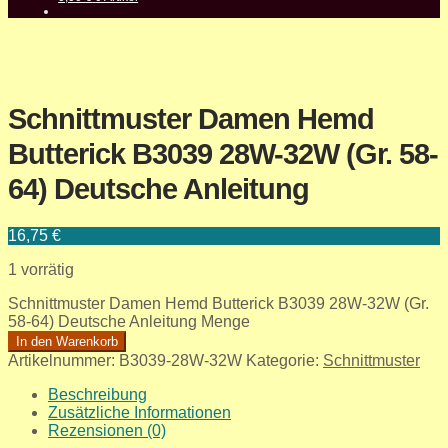
Schnittmuster Damen Hemd
Butterick B3039 28W-32W (Gr. 58-
64) Deutsche Anleitung
16,75
€
1 vorrätig
Schnittmuster Damen Hemd Butterick B3039 28W-32W (Gr.
58-64) Deutsche Anleitung Menge
In den Warenkorb
Artikelnummer:
B3039-28W-32W
Kategorie:
Schnittmuster
Beschreibung
Zusätzliche Informationen
Rezensionen (0)