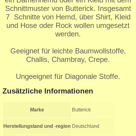
Schnittmuster von Butterick. Insgesamt
7 Schnitte von Hemd, über Shirt, Kleid
und Hose oder Rock wollen umgesetzt
werden.
Geeignet für leichte Baumwollstoffe,
Challis, Chambray, Crepe.
Ungeeignet für Diagonale Stoffe.
Zusätzliche Informationen
Marke
Butterick
Herstellungsland und -region
Deutschland