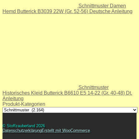
Schnittmuster Damen
Hemd Butterick B3039 22W (Gr. 52-56) Deutsche Anleitung
Schnittmuster
Historisches Kleid Butterick B6610 E5 14-22 (Gr. 40-48) Dt.
Anleitung
Produkt-Kategorien
© Stoffzauberland 2026
Datenschutzerklärung
Erstellt mit WooCommerce
.