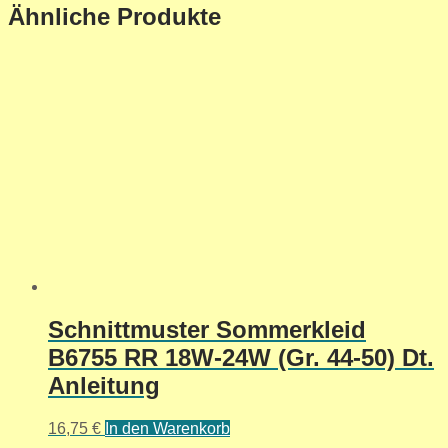
Ähnliche Produkte
Schnittmuster Sommerkleid
B6755 RR 18W-24W (Gr. 44-50) Dt.
Anleitung
16,75
€
In den Warenkorb