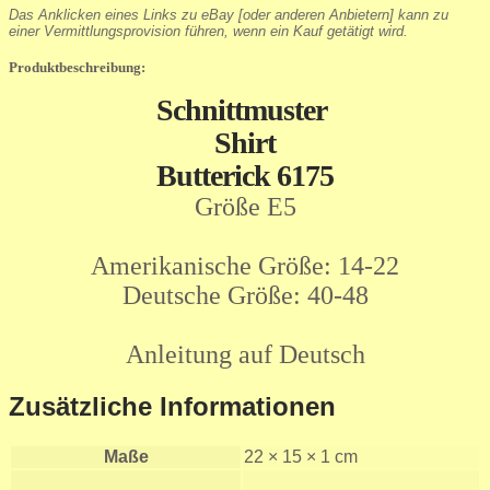
Das Anklicken eines Links zu eBay [oder anderen Anbietern] kann zu
einer Vermittlungsprovision führen, wenn ein Kauf getätigt wird.
Produktbeschreibung:
Schnittmuster
Shirt
Butterick 6175
Größe E5
Amerikanische Größe: 14-22
Deutsche Größe: 40-48
Anleitung auf Deutsch
Zusätzliche Informationen
Maße
22 × 15 × 1 cm