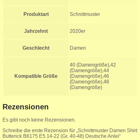
Produktart
Schnittmuster
Jahrzehnt
2020er
Geschlecht
Damen
40 (Damengröße),42
(Damengröße),44
Kompatible Größe
(Damengröße),46
(Damengröße),48
(Damengröße)
Rezensionen
Es gibt noch keine Rezensionen.
Schreibe die erste Rezension für „Schnittmuster Damen Shirt
Butterick B6175 E5 14-22 (Gr. 40-48) Deutsche Anlei“