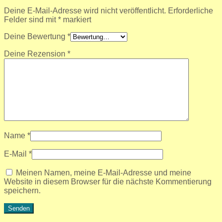
Deine E-Mail-Adresse wird nicht veröffentlicht.
Erforderliche
Felder sind mit
*
markiert
Deine Bewertung
*
Deine Rezension
*
Name
*
E-Mail
*
Meinen Namen, meine E-Mail-Adresse und meine
Website in diesem Browser für die nächste Kommentierung
speichern.