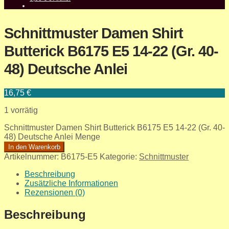
Schnittmuster Damen Shirt
Butterick B6175 E5 14-22 (Gr. 40-
48) Deutsche Anlei
16,75
€
1 vorrätig
Schnittmuster Damen Shirt Butterick B6175 E5 14-22 (Gr. 40-
48) Deutsche Anlei Menge
In den Warenkorb
Artikelnummer:
B6175-E5
Kategorie:
Schnittmuster
Beschreibung
Zusätzliche Informationen
Rezensionen (0)
Beschreibung