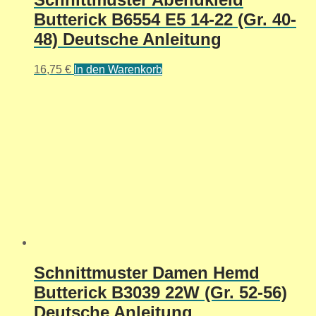
Butterick B6554 E5 14-22 (Gr. 40-
48) Deutsche Anleitung
16,75
€
In den Warenkorb
Schnittmuster Damen Hemd
Butterick B3039 22W (Gr. 52-56)
Deutsche Anleitung