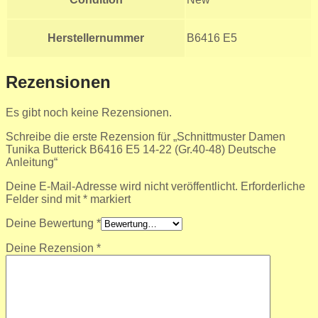
Herstellernummer
B6416 E5
Rezensionen
Es gibt noch keine Rezensionen.
Schreibe die erste Rezension für „Schnittmuster Damen
Tunika Butterick B6416 E5 14-22 (Gr.40-48) Deutsche
Anleitung“
Deine E-Mail-Adresse wird nicht veröffentlicht.
Erforderliche
Felder sind mit
*
markiert
Deine Bewertung
*
Deine Rezension
*