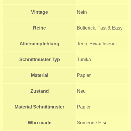
Vintage
Nein
Reihe
Butterick, Fast & Easy
Altersempfehlung
Teen, Erwachsener
Schnittmuster Typ
Tunika
Material
Papier
Zustand
Neu
Material Schnittmuster
Papier
Who made
Someone Else