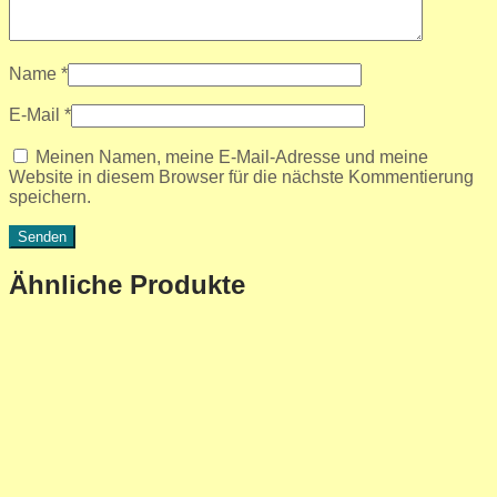
Name
*
E-Mail
*
Meinen Namen, meine E-Mail-Adresse und meine
Website in diesem Browser für die nächste Kommentierung
speichern.
Ähnliche Produkte