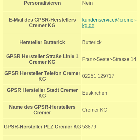
Personalisieren
Nein
E-Mail des GPSR-Herstellers
kundenservice@cremer-
Cremer KG
kg.de
Hersteller Butterick
Butterick
GPSR Hersteller Straße Linie 1
Franz-Sester-Strasse 14
Cremer KG
GPSR Hersteller Telefon Cremer
02251 129717
KG
GPSR Hersteller Stadt Cremer
Euskirchen
KG
Name des GPSR-Herstellers
Cremer KG
Cremer
GPSR-Hersteller PLZ Cremer KG
53879