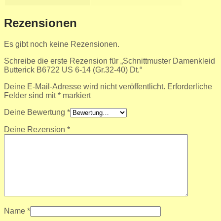
Rezensionen
Es gibt noch keine Rezensionen.
Schreibe die erste Rezension für „Schnittmuster Damenkleid
Butterick B6722 US 6-14 (Gr.32-40) Dt.“
Deine E-Mail-Adresse wird nicht veröffentlicht.
Erforderliche
Felder sind mit
*
markiert
Deine Bewertung
*
Deine Rezension
*
Name
*