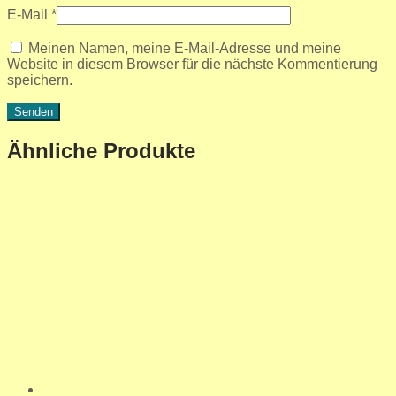
E-Mail
*
Meinen Namen, meine E-Mail-Adresse und meine
Website in diesem Browser für die nächste Kommentierung
speichern.
Ähnliche Produkte