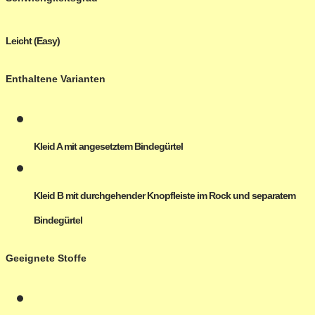
Leicht (Easy)
Enthaltene Varianten
Kleid A mit angesetztem Bindegürtel
Kleid B mit durchgehender Knopfleiste im Rock und separatem
Bindegürtel
Geeignete Stoffe