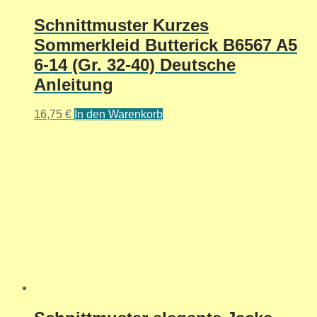
Schnittmuster Kurzes
Sommerkleid Butterick B6567 A5
6-14 (Gr. 32-40) Deutsche
Anleitung
16,75
€
In den Warenkorb