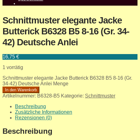
Schnittmuster elegante Jacke
Butterick B6328 B5 8-16 (Gr. 34-
42) Deutsche Anlei
16,75
€
1 vorrätig
Schnittmuster elegante Jacke Butterick B6328 B5 8-16 (Gr.
34-42) Deutsche Anlei Menge
In den Warenkorb
Artikelnummer:
B6328-B5
Kategorie:
Schnittmuster
Beschreibung
Zusätzliche Informationen
Rezensionen (0)
Beschreibung