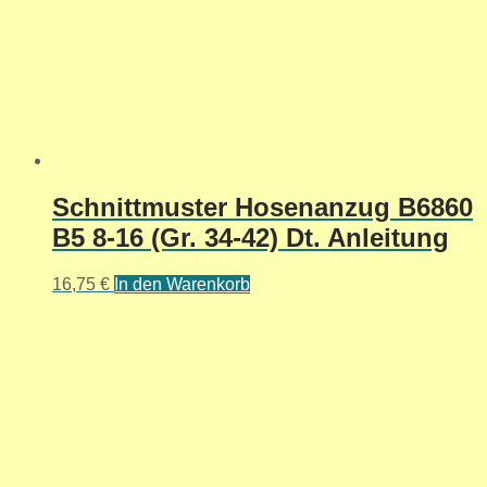
Schnittmuster Hosenanzug B6860
B5 8-16 (Gr. 34-42) Dt. Anleitung
16,75
€
In den Warenkorb