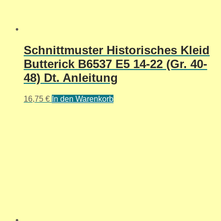
Schnittmuster Historisches Kleid
Butterick B6537 E5 14-22 (Gr. 40-
48) Dt. Anleitung
16,75
€
In den Warenkorb