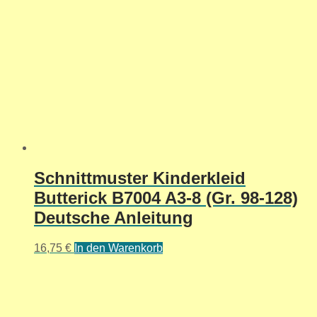
Schnittmuster Kinderkleid
Butterick B7004 A3-8 (Gr. 98-128)
Deutsche Anleitung
16,75
€
In den Warenkorb