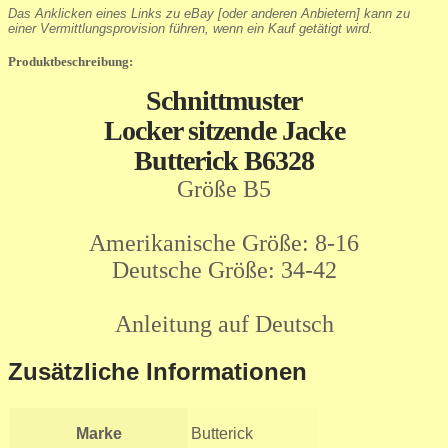
Das Anklicken eines Links zu eBay [oder anderen Anbietern] kann zu
einer Vermittlungsprovision führen, wenn ein Kauf getätigt wird.
Produktbeschreibung:
Schnittmuster
Locker sitzende Jacke
Butterick B6328
Größe B5
Amerikanische Größe: 8-16
Deutsche Größe: 34-42
Anleitung auf Deutsch
Zusätzliche Informationen
Marke
Butterick