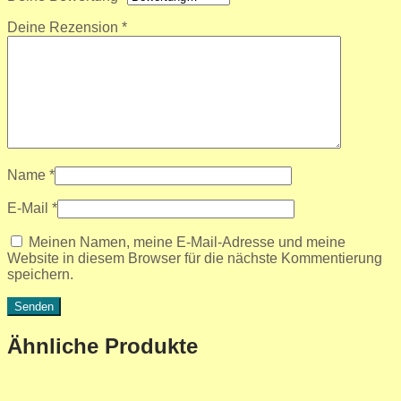
Deine Rezension
*
Name
*
E-Mail
*
Meinen Namen, meine E-Mail-Adresse und meine
Website in diesem Browser für die nächste Kommentierung
speichern.
Ähnliche Produkte