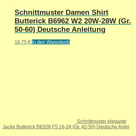
Schnittmuster Damen Shirt
Butterick B6962 W2 20W-28W (Gr.
50-60) Deutsche Anleitung
16,75
€
In den Warenkorb
Schnittmuster elegante
Jacke Butterick B6328 F5 16-24 (Gr. 42-50) Deutsche Anlei