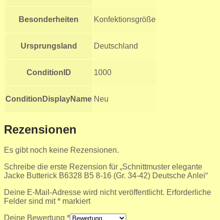
Besonderheiten
Konfektionsgröße
Ursprungsland
Deutschland
ConditionID
1000
ConditionDisplayName
Neu
Rezensionen
Es gibt noch keine Rezensionen.
Schreibe die erste Rezension für „Schnittmuster elegante
Jacke Butterick B6328 B5 8-16 (Gr. 34-42) Deutsche Anlei“
Deine E-Mail-Adresse wird nicht veröffentlicht.
Erforderliche
Felder sind mit
*
markiert
Deine Bewertung
*