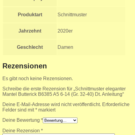
Produktart
Schnittmuster
Jahrzehnt
2020er
Geschlecht
Damen
Rezensionen
Es gibt noch keine Rezensionen.
Schreibe die erste Rezension für „Schnittmuster eleganter
Mantel Butterick B6385 A5 6-14 (Gr. 32-40) Dt. Anleitung“
Deine E-Mail-Adresse wird nicht veröffentlicht.
Erforderliche
Felder sind mit
*
markiert
Deine Bewertung
*
Deine Rezension
*