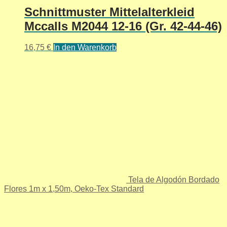
Schnittmuster Mittelalterkleid
Mccalls M2044 12-16 (Gr. 42-44-46)
16,75
€
In den Warenkorb
Tela de Algodón Bordado
Flores 1m x 1,50m, Oeko-Tex Standard