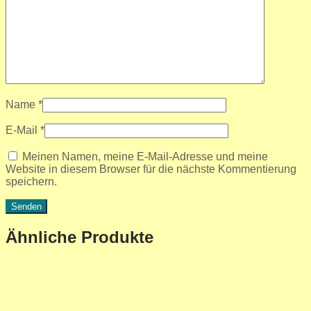
Name
*
E-Mail
*
Meinen Namen, meine E-Mail-Adresse und meine
Website in diesem Browser für die nächste Kommentierung
speichern.
Ähnliche Produkte