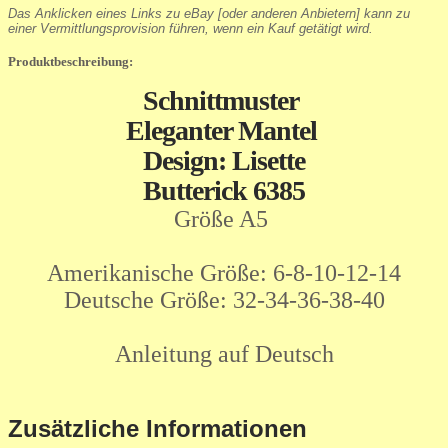
Das Anklicken eines Links zu eBay [oder anderen Anbietern] kann zu
einer Vermittlungsprovision führen, wenn ein Kauf getätigt wird.
Produktbeschreibung:
Schnittmuster
Eleganter Mantel
Design: Lisette
Butterick 6385
Größe A5
Amerikanische Größe: 6-8-10-12-14
Deutsche Größe: 32-34-36-38-40
Anleitung auf Deutsch
Zusätzliche Informationen