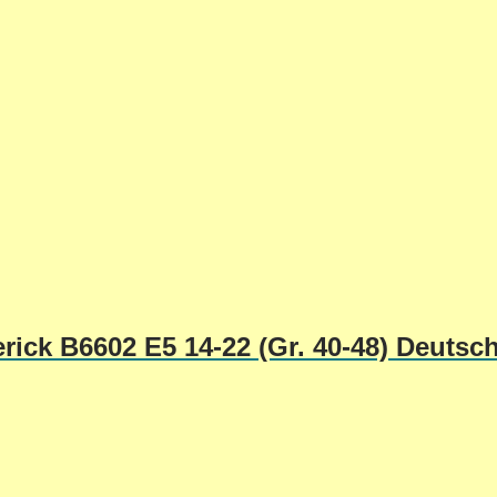
rick B6602 E5 14-22 (Gr. 40-48) Deutsc