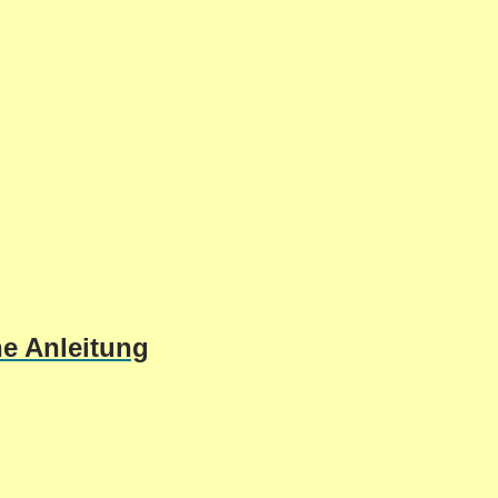
he Anleitung