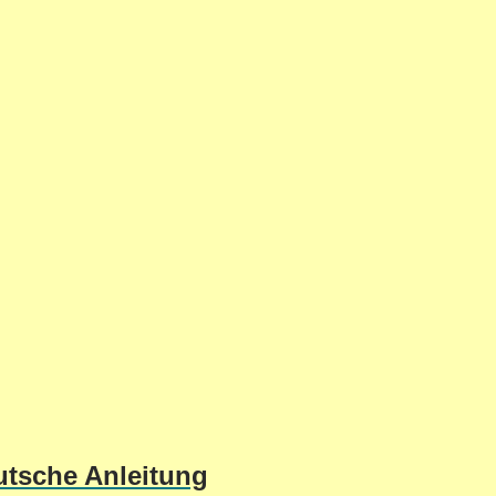
utsche Anleitung