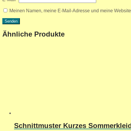
Meinen Namen, meine E-Mail-Adresse und meine Website i
Ähnliche Produkte
Schnittmuster Kurzes Sommerkleid 