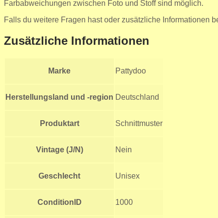
Farbabweichungen zwischen Foto und Stoff sind möglich.
Falls du weitere Fragen hast oder zusätzliche Informationen be
Zusätzliche Informationen
Marke
Pattydoo
Herstellungsland und -region
Deutschland
Produktart
Schnittmuster
Vintage (J/N)
Nein
Geschlecht
Unisex
ConditionID
1000