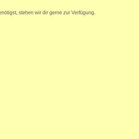
nötigst, stehen wir dir gerne zur Verfügung.