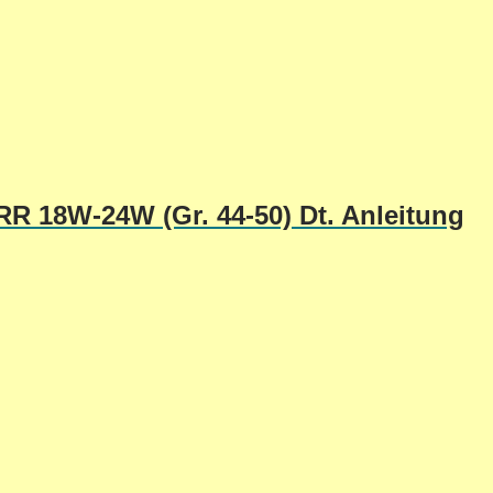
R 18W-24W (Gr. 44-50) Dt. Anleitung