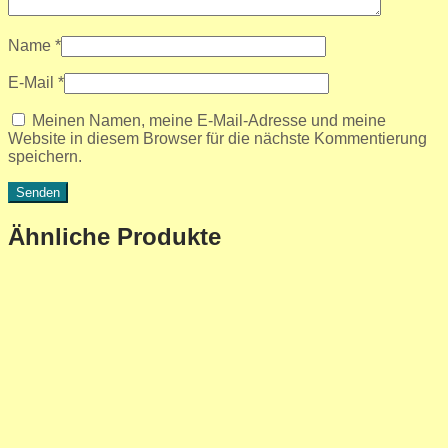
Name
*
E-Mail
*
Meinen Namen, meine E-Mail-Adresse und meine
Website in diesem Browser für die nächste Kommentierung
speichern.
Ähnliche Produkte