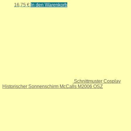
16,75
€
In den Warenkorb
Schnittmuster Cosplay
Historischer Sonnenschirm McCalls M2006 OSZ