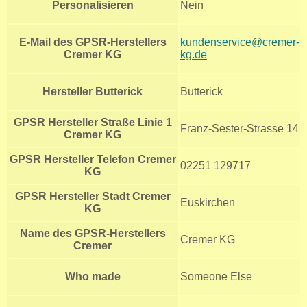
Personalisieren
Nein
E-Mail des GPSR-Herstellers
kundenservice@cremer-
Cremer KG
kg.de
Hersteller Butterick
Butterick
GPSR Hersteller Straße Linie 1
Franz-Sester-Strasse 14
Cremer KG
GPSR Hersteller Telefon Cremer
02251 129717
KG
GPSR Hersteller Stadt Cremer
Euskirchen
KG
Name des GPSR-Herstellers
Cremer KG
Cremer
Who made
Someone Else