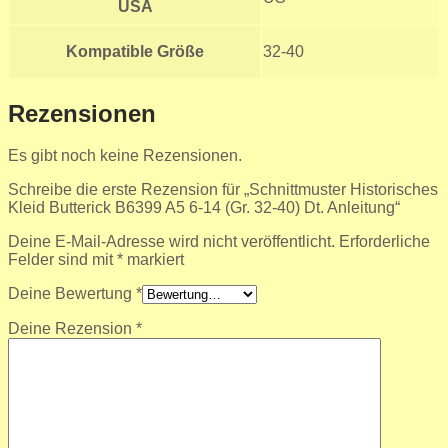
USA
Kompatible Größe
32-40
Rezensionen
Es gibt noch keine Rezensionen.
Schreibe die erste Rezension für „Schnittmuster Historisches
Kleid Butterick B6399 A5 6-14 (Gr. 32-40) Dt. Anleitung“
Deine E-Mail-Adresse wird nicht veröffentlicht.
Erforderliche
Felder sind mit
*
markiert
Deine Bewertung
*
Deine Rezension
*