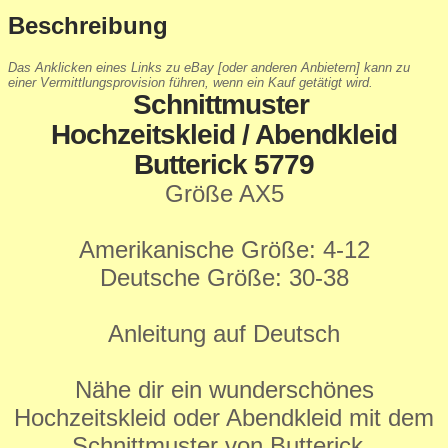
Beschreibung
Das Anklicken eines Links zu eBay [oder anderen Anbietern] kann zu
einer Vermittlungsprovision führen, wenn ein Kauf getätigt wird.
Schnittmuster
Hochzeitskleid / Abendkleid
Butterick 5779
Größe AX5
Amerikanische Größe: 4-12
Deutsche Größe: 30-38
Anleitung auf Deutsch
Nähe dir ein wunderschönes
Hochzeitskleid oder Abendkleid mit dem
Schnittmuster von Butterick.