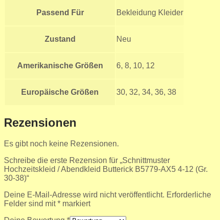
Passend Für
Bekleidung Kleider
Zustand
Neu
Amerikanische Größen
6, 8, 10, 12
Europäische Größen
30, 32, 34, 36, 38
Rezensionen
Es gibt noch keine Rezensionen.
Schreibe die erste Rezension für „Schnittmuster
Hochzeitskleid / Abendkleid Butterick B5779-AX5 4-12 (Gr.
30-38)“
Deine E-Mail-Adresse wird nicht veröffentlicht.
Erforderliche
Felder sind mit
*
markiert