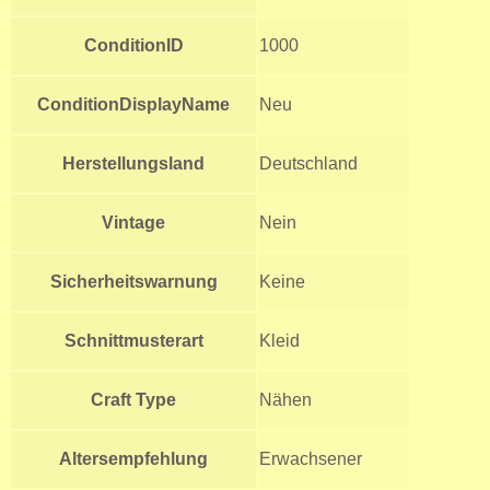
ConditionID
1000
ConditionDisplayName
Neu
Herstellungsland
Deutschland
Vintage
Nein
Sicherheitswarnung
Keine
Schnittmusterart
Kleid
Craft Type
Nähen
Altersempfehlung
Erwachsener