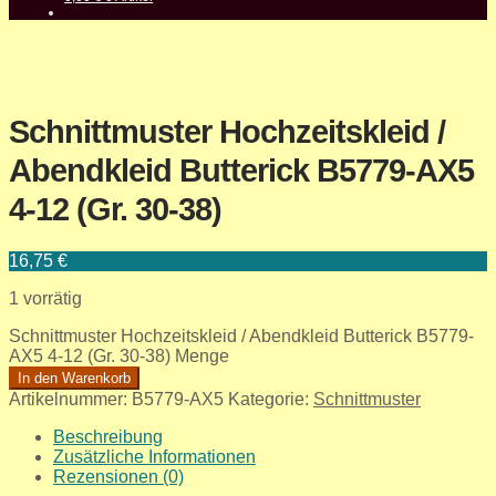
Schnittmuster Hochzeitskleid /
Abendkleid Butterick B5779-AX5
4-12 (Gr. 30-38)
16,75
€
1 vorrätig
Schnittmuster Hochzeitskleid / Abendkleid Butterick B5779-
AX5 4-12 (Gr. 30-38) Menge
In den Warenkorb
Artikelnummer:
B5779-AX5
Kategorie:
Schnittmuster
Beschreibung
Zusätzliche Informationen
Rezensionen (0)