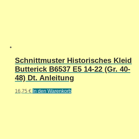
Schnittmuster Historisches Kleid
Butterick B6537 E5 14-22 (Gr. 40-
48) Dt. Anleitung
16,75
€
In den Warenkorb