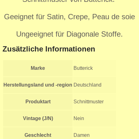
Geeignet für Satin, Crepe, Peau de soie
Ungeeignet für Diagonale Stoffe.
Zusätzliche Informationen
Marke
Butterick
Herstellungsland und -region
Deutschland
Produktart
Schnittmuster
Vintage (J/N)
Nein
Geschlecht
Damen