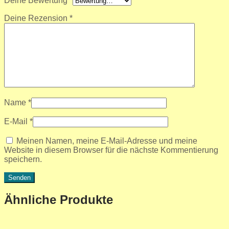
Deine Bewertung
*
Deine Rezension
*
Name
*
E-Mail
*
Meinen Namen, meine E-Mail-Adresse und meine
Website in diesem Browser für die nächste Kommentierung
speichern.
Ähnliche Produkte