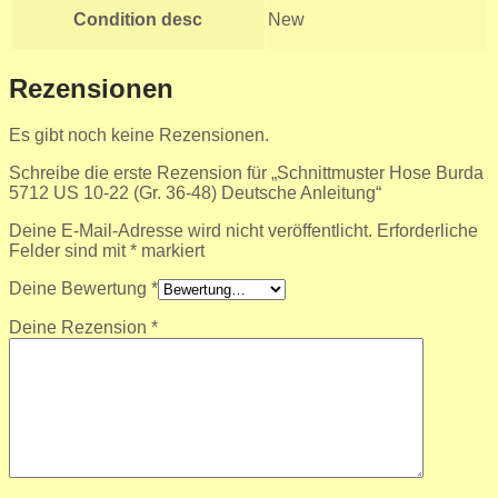
Condition desc
New
Rezensionen
Es gibt noch keine Rezensionen.
Schreibe die erste Rezension für „Schnittmuster Hose Burda
5712 US 10-22 (Gr. 36-48) Deutsche Anleitung“
Deine E-Mail-Adresse wird nicht veröffentlicht.
Erforderliche
Felder sind mit
*
markiert
Deine Bewertung
*
Deine Rezension
*