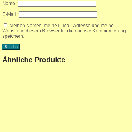
Name
*
E-Mail
*
Meinen Namen, meine E-Mail-Adresse und meine
Website in diesem Browser für die nächste Kommentierung
speichern.
Ähnliche Produkte