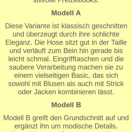
Modell A
Diese Variante ist klassisch geschnitten
und überzeugt durch ihre schlichte
Eleganz. Die Hose sitzt gut in der Taille
und verläuft zum Bein hin gerade bis
leicht schmal. Eingrifftaschen und die
saubere Verarbeitung machen sie zu
einem vielseitigen Basic, das sich
sowohl mit Blusen als auch mit Strick
oder Jacken kombinieren lässt.
Modell B
Modell B greift den Grundschnitt auf und
ergänzt ihn um modische Details.