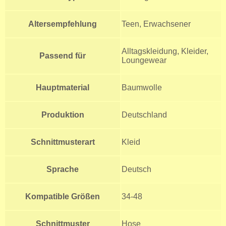
Altersempfehlung
Teen, Erwachsener
Alltagskleidung, Kleider,
Passend für
Loungewear
Hauptmaterial
Baumwolle
Produktion
Deutschland
Schnittmusterart
Kleid
Sprache
Deutsch
Kompatible Größen
34-48
Schnittmuster
Hose