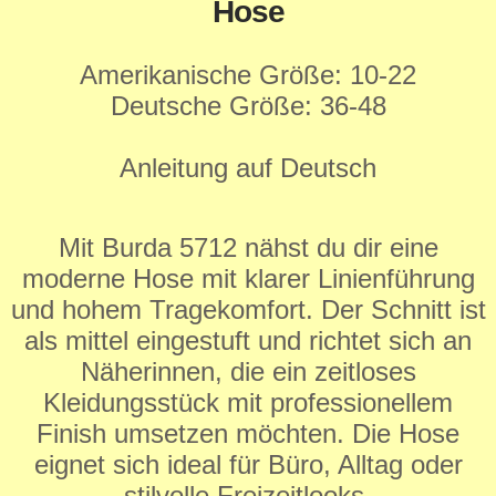
Hose
Amerikanische Größe: 10-22
Deutsche Größe: 36-48
Anleitung auf Deutsch
Mit Burda 5712 nähst du dir eine
moderne Hose mit klarer Linienführung
und hohem Tragekomfort. Der Schnitt ist
als mittel eingestuft und richtet sich an
Näherinnen, die ein zeitloses
Kleidungsstück mit professionellem
Finish umsetzen möchten. Die Hose
eignet sich ideal für Büro, Alltag oder
stilvolle Freizeitlooks.