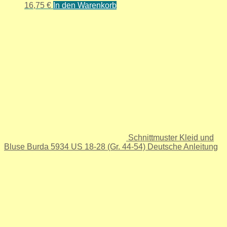
16,75
€
In den Warenkorb
Schnittmuster Kleid und
Bluse Burda 5934 US 18-28 (Gr. 44-54) Deutsche Anleitung