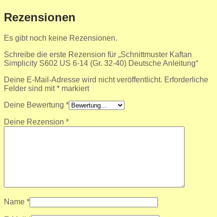
Rezensionen
Es gibt noch keine Rezensionen.
Schreibe die erste Rezension für „Schnittmuster Kaftan
Simplicity S602 US 6-14 (Gr. 32-40) Deutsche Anleitung“
Deine E-Mail-Adresse wird nicht veröffentlicht.
Erforderliche
Felder sind mit
*
markiert
Deine Bewertung
*
Deine Rezension
*
Name
*