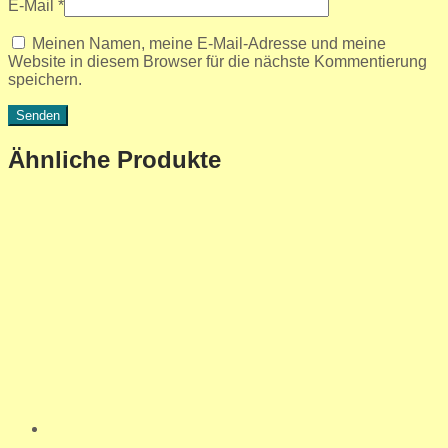
E-Mail
*
Meinen Namen, meine E-Mail-Adresse und meine
Website in diesem Browser für die nächste Kommentierung
speichern.
Ähnliche Produkte