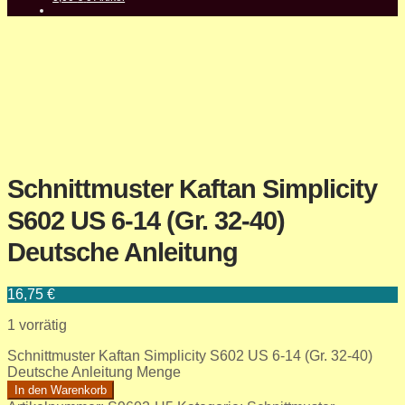
Schnittmuster Kaftan Simplicity
S602 US 6-14 (Gr. 32-40)
Deutsche Anleitung
16,75
€
1 vorrätig
Schnittmuster Kaftan Simplicity S602 US 6-14 (Gr. 32-40)
Deutsche Anleitung Menge
In den Warenkorb