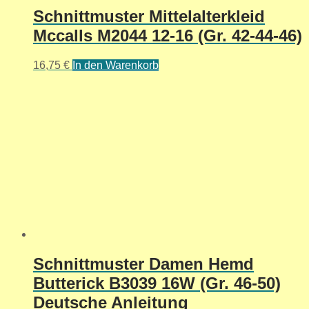
Schnittmuster Mittelalterkleid
Mccalls M2044 12-16 (Gr. 42-44-46)
16,75
€
In den Warenkorb
Schnittmuster Damen Hemd
Butterick B3039 16W (Gr. 46-50)
Deutsche Anleitung