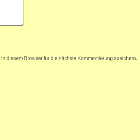
n diesem Browser für die nächste Kommentierung speichern.