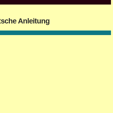
utsche Anleitung