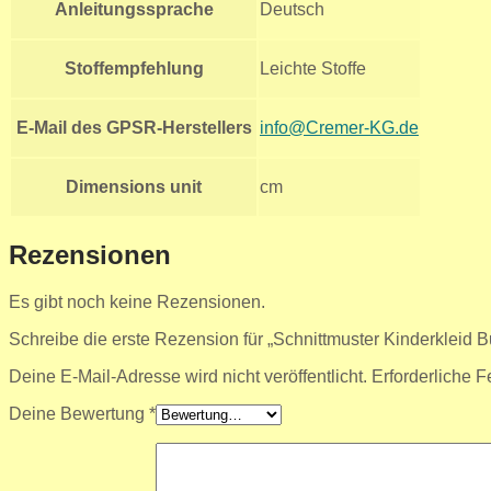
Anleitungssprache
Deutsch
Stoffempfehlung
Leichte Stoffe
E-Mail des GPSR-Herstellers
info@Cremer-KG.de
Dimensions unit
cm
Rezensionen
Es gibt noch keine Rezensionen.
Schreibe die erste Rezension für „Schnittmuster Kinderkleid B
Deine E-Mail-Adresse wird nicht veröffentlicht.
Erforderliche F
Deine Bewertung
*