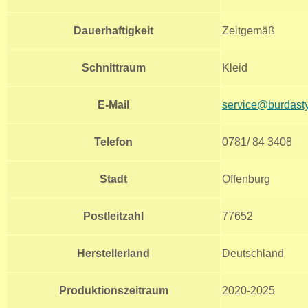
Dauerhaftigkeit
Zeitgemäß
Schnittraum
Kleid
E-Mail
service@burdasty
Telefon
0781/ 84 3408
Stadt
Offenburg
Postleitzahl
77652
Herstellerland
Deutschland
Produktionszeitraum
2020-2025