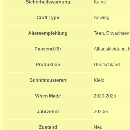
Sicherheitswarnung
Keine
Craft Type
Sewing
Altersempfehlung
Teen, Erwachsen
Passend für
Alltagskleidung,
Produktion
Deutschland
Schnittmusterart
Kleid
When Made
2020-2025
Jahrzehnt
2020er
Zustand
Neu