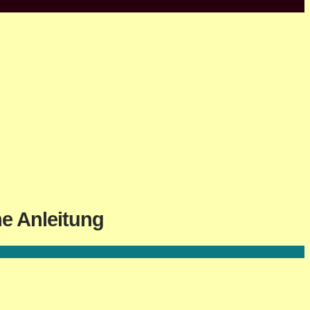
he Anleitung