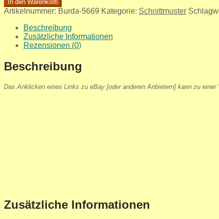
In den Warenkorb
Artikelnummer:
Burda-5669
Kategorie:
Schnittmuster
Schlagw
Beschreibung
Zusätzliche Informationen
Rezensionen (0)
Beschreibung
Das Anklicken eines Links zu eBay [oder anderen Anbietern] kann zu einer V
Zusätzliche Informationen