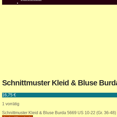
Schnittmuster Kleid & Bluse Burda
16,75
€
1 vorrätig
Schnittmuster Kleid & Bluse Burda 5669 US 10-22 (Gr. 36-48