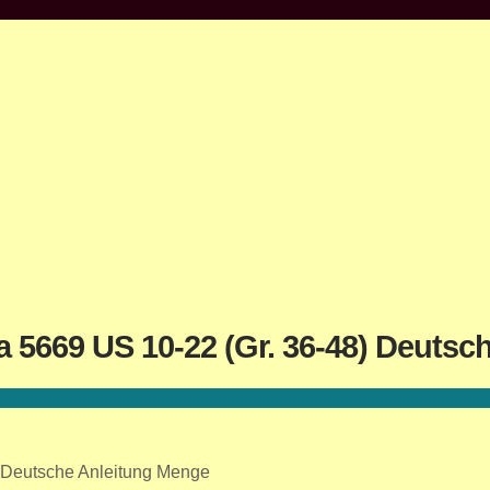
 5669 US 10-22 (Gr. 36-48) Deutsc
) Deutsche Anleitung Menge