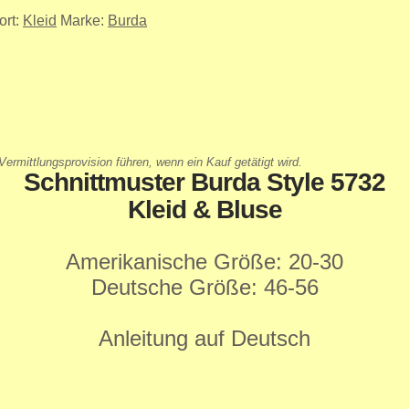
ort:
Kleid
Marke:
Burda
ermittlungsprovision führen, wenn ein Kauf getätigt wird.
Schnittmuster Burda Style 5732
Kleid & Bluse
Amerikanische Größe: 20-30
Deutsche Größe: 46-56
Anleitung auf Deutsch