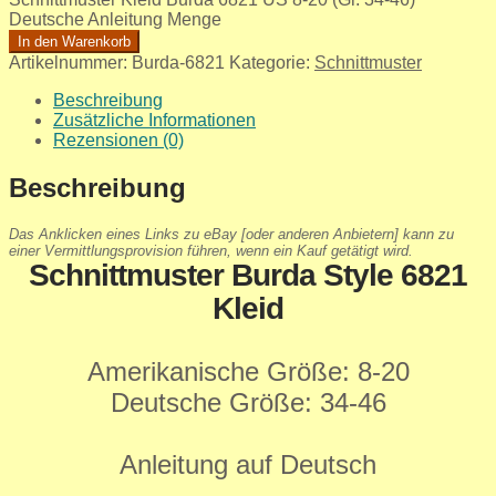
Deutsche Anleitung Menge
In den Warenkorb
Artikelnummer:
Burda-6821
Kategorie:
Schnittmuster
Beschreibung
Zusätzliche Informationen
Rezensionen (0)
Beschreibung
Das Anklicken eines Links zu eBay [oder anderen Anbietern] kann zu
einer Vermittlungsprovision führen, wenn ein Kauf getätigt wird.
Schnittmuster Burda Style 6821
Kleid
Amerikanische Größe: 8-20
Deutsche Größe: 34-46
Anleitung auf Deutsch