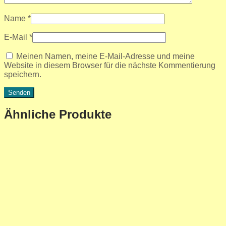
Name
*
E-Mail
*
Meinen Namen, meine E-Mail-Adresse und meine
Website in diesem Browser für die nächste Kommentierung
speichern.
Ähnliche Produkte