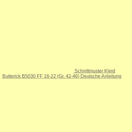
Schnittmuster Kleid
Butterick B5030 FF 16-22 (Gr. 42-46) Deutsche Anleitung