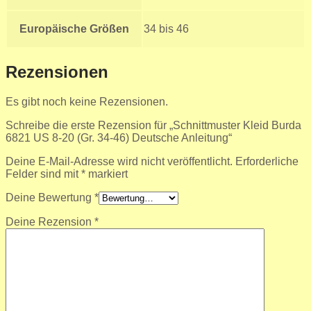
Europäische Größen
34 bis 46
Rezensionen
Es gibt noch keine Rezensionen.
Schreibe die erste Rezension für „Schnittmuster Kleid Burda
6821 US 8-20 (Gr. 34-46) Deutsche Anleitung“
Deine E-Mail-Adresse wird nicht veröffentlicht.
Erforderliche
Felder sind mit
*
markiert
Deine Bewertung
*
Deine Rezension
*