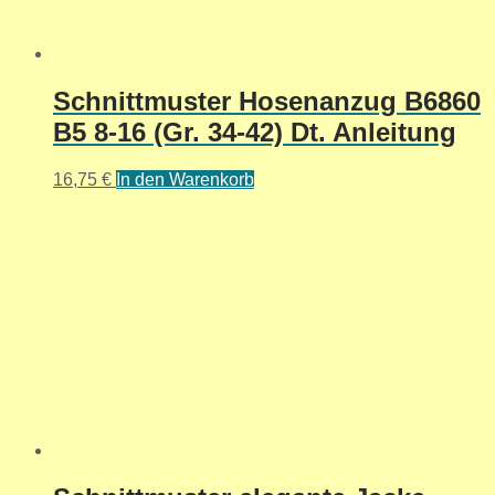
Schnittmuster Hosenanzug B6860
B5 8-16 (Gr. 34-42) Dt. Anleitung
16,75
€
In den Warenkorb