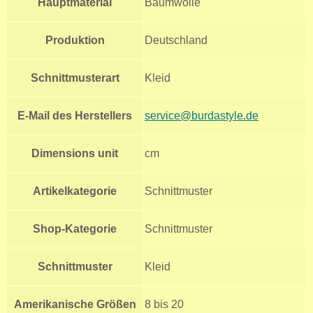
Hauptmaterial
Baumwolle
Produktion
Deutschland
Schnittmusterart
Kleid
E-Mail des Herstellers
service@burdastyle.de
Dimensions unit
cm
Artikelkategorie
Schnittmuster
Shop-Kategorie
Schnittmuster
Schnittmuster
Kleid
Amerikanische Größen
8 bis 20