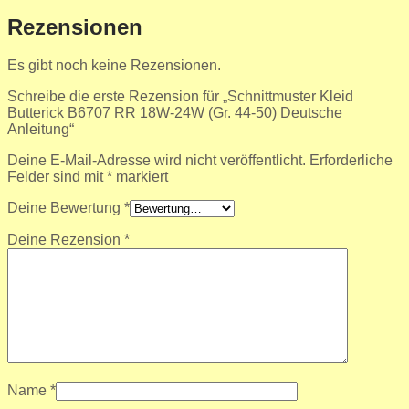
Rezensionen
Es gibt noch keine Rezensionen.
Schreibe die erste Rezension für „Schnittmuster Kleid
Butterick B6707 RR 18W-24W (Gr. 44-50) Deutsche
Anleitung“
Deine E-Mail-Adresse wird nicht veröffentlicht.
Erforderliche
Felder sind mit
*
markiert
Deine Bewertung
*
Deine Rezension
*
Name
*