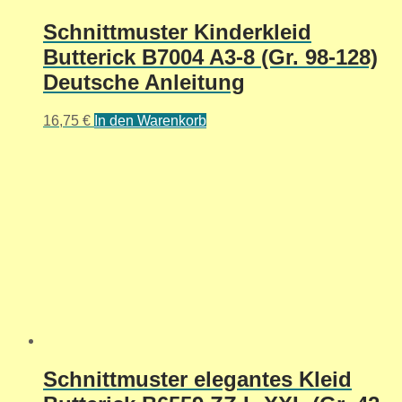
Schnittmuster Kinderkleid
Butterick B7004 A3-8 (Gr. 98-128)
Deutsche Anleitung
16,75
€
In den Warenkorb
Schnittmuster elegantes Kleid