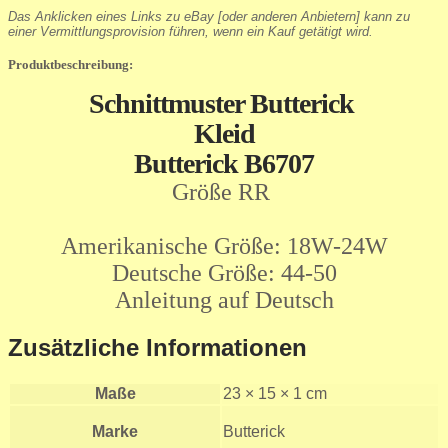
Das Anklicken eines Links zu eBay [oder anderen Anbietern] kann zu
einer Vermittlungsprovision führen, wenn ein Kauf getätigt wird.
Produktbeschreibung:
Schnittmuster Butterick
Kleid
Butterick B6707
Größe RR
Amerikanische Größe: 18W-24W
Deutsche Größe: 44-50
Anleitung auf Deutsch
Zusätzliche Informationen
Maße
23 × 15 × 1 cm
Marke
Butterick