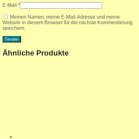
E-Mail
*
Meinen Namen, meine E-Mail-Adresse und meine
Website in diesem Browser für die nächste Kommentierung
speichern.
Ähnliche Produkte