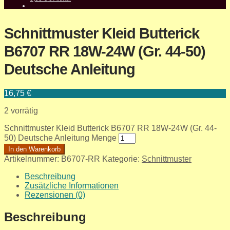
Schnittmuster Kleid Butterick
B6707 RR 18W-24W (Gr. 44-50)
Deutsche Anleitung
16,75
€
2 vorrätig
Schnittmuster Kleid Butterick B6707 RR 18W-24W (Gr. 44-
50) Deutsche Anleitung Menge
In den Warenkorb
Artikelnummer:
B6707-RR
Kategorie:
Schnittmuster
Beschreibung
Zusätzliche Informationen
Rezensionen (0)
Beschreibung