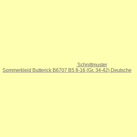
Schnittmuster
Sommerkleid Butterick B6707 B5 8-16 (Gr. 34-42) Deutsche