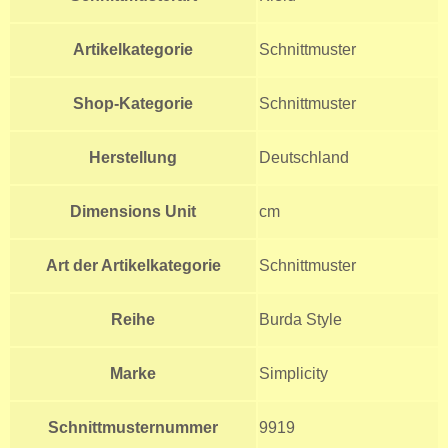
Artikelkategorie
Schnittmuster
Shop-Kategorie
Schnittmuster
Herstellung
Deutschland
Dimensions Unit
cm
Art der Artikelkategorie
Schnittmuster
Reihe
Burda Style
Marke
Simplicity
Schnittmusternummer
9919