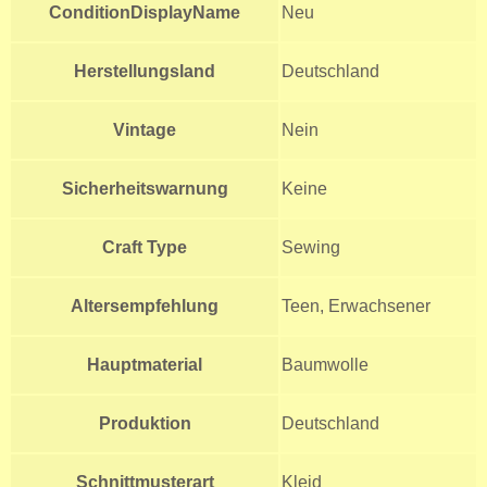
ConditionDisplayName
Neu
Herstellungsland
Deutschland
Vintage
Nein
Sicherheitswarnung
Keine
Craft Type
Sewing
Altersempfehlung
Teen, Erwachsener
Hauptmaterial
Baumwolle
Produktion
Deutschland
Schnittmusterart
Kleid