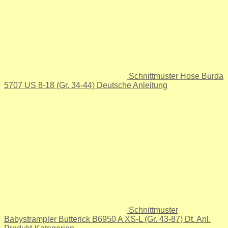
Schnittmuster Hose Burda
5707 US 8-18 (Gr. 34-44) Deutsche Anleitung
Schnittmuster
Babystrampler Butterick B6950 A XS-L (Gr. 43-87) Dt. Anl.