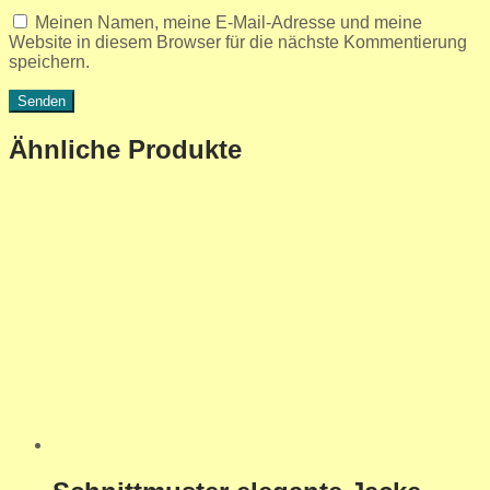
Meinen Namen, meine E-Mail-Adresse und meine
Website in diesem Browser für die nächste Kommentierung
speichern.
Ähnliche Produkte