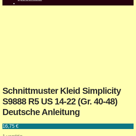
Schnittmuster Kleid Simplicity
S9888 R5 US 14-22 (Gr. 40-48)
Deutsche Anleitung
16,75
€