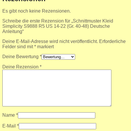
Es gibt noch keine Rezensionen.
Schreibe die erste Rezension für „Schnittmuster Kleid
Simplicity S9888 R5 US 14-22 (Gr. 40-48) Deutsche
Anleitung“
Deine E-Mail-Adresse wird nicht veröffentlicht.
Erforderliche
Felder sind mit
*
markiert
Deine Bewertung
*
Deine Rezension
*
Name
*
E-Mail
*