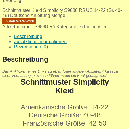
1 vorrätig
Schnittmuster Kleid Simplicity S9888 R5 US 14-22 (Gr. 40-
48) Deutsche Anleitung Menge
In den Warenkorb
Artikelnummer:
S9888-R5
Kategorie:
Schnittmuster
Beschreibung
Zusätzliche Informationen
Rezensionen (0)
Beschreibung
Das Anklicken eines Links zu eBay [oder anderen Anbietern] kann zu
einer Vermittlungsprovision führen, wenn ein Kauf getätigt wird.
Schnittmuster Simplicity
Kleid
Amerikanische Größe: 14-22
Deutsche Größe: 40-48
Französische Größe: 42-50