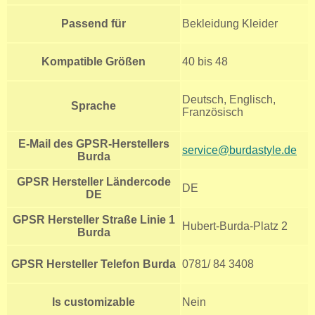
Passend für
Bekleidung Kleider
Kompatible Größen
40 bis 48
Deutsch, Englisch,
Sprache
Französisch
E-Mail des GPSR-Herstellers
service@burdastyle.de
Burda
GPSR Hersteller Ländercode
DE
DE
GPSR Hersteller Straße Linie 1
Hubert-Burda-Platz 2
Burda
GPSR Hersteller Telefon Burda
0781/ 84 3408
Is customizable
Nein