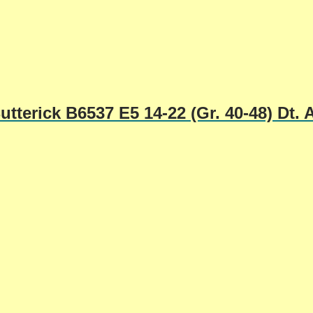
tterick B6537 E5 14-22 (Gr. 40-48) Dt. 