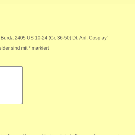
Burda 2405 US 10-24 (Gr. 36-50) Dt. Anl. Cosplay“
elder sind mit
*
markiert