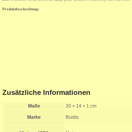
Produktbeschreibung:
Zusätzliche Informationen
Maße
20 × 14 × 1 cm
Marke
Burda