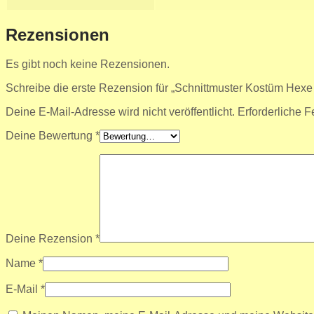
Rezensionen
Es gibt noch keine Rezensionen.
Schreibe die erste Rezension für „Schnittmuster Kostüm Hexe 
Deine E-Mail-Adresse wird nicht veröffentlicht.
Erforderliche F
Deine Bewertung
*
Deine Rezension
*
Name
*
E-Mail
*