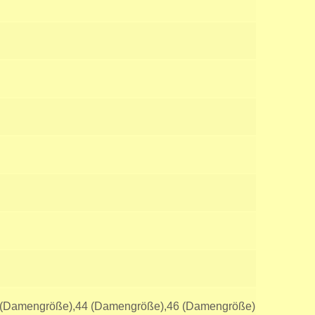
 (Damengröße),44 (Damengröße),46 (Damengröße)