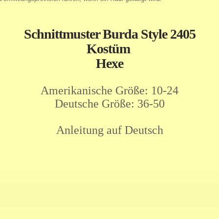
Schnittmuster Burda Style 2405
Kostüm
Hexe
Amerikanische Größe: 10-24
Deutsche Größe: 36-50
Anleitung auf Deutsch