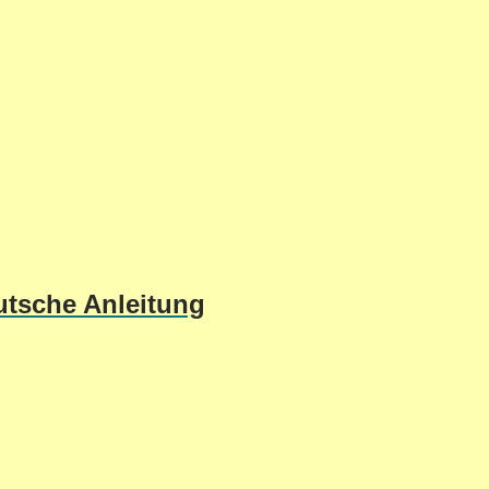
utsche Anleitung