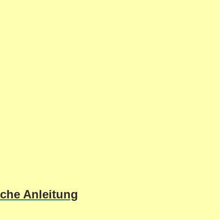
sche Anleitung