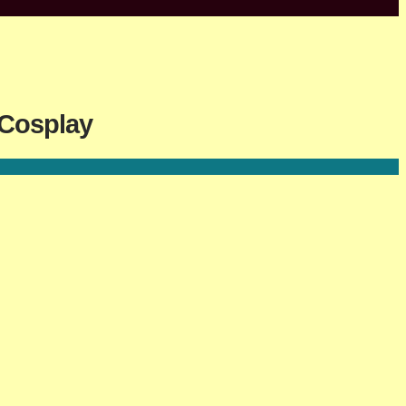
 Cosplay