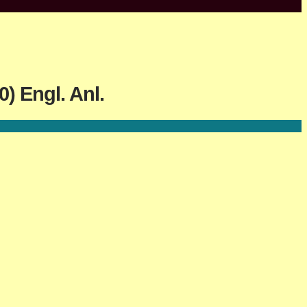
) Engl. Anl.