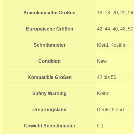
Amerikanische Größen
16, 18, 20, 22, 24
Europäische Größen
42, 44, 46, 48, 50
Schnittmuster
Kleid, Kostüm
Condition
New
Kompatible Größen
42 bis 50
Safety Warning
Keine
Ursprungsland
Deutschland
Gewicht Schnittmuster
0.1