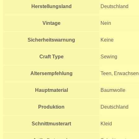
Herstellungsland
Deutschland
Vintage
Nein
Sicherheitswarnung
Keine
Craft Type
Sewing
Altersempfehlung
Teen, Erwachsen
Hauptmaterial
Baumwolle
Produktion
Deutschland
Schnittmusterart
Kleid