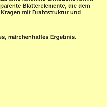
parente Blätterelemente, die dem
Kragen mit Drahtstruktur
und
des, märchenhaftes Ergebnis.