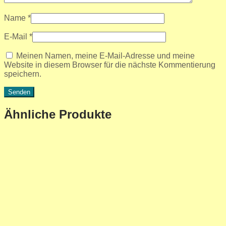
Name
*
E-Mail
*
Meinen Namen, meine E-Mail-Adresse und meine
Website in diesem Browser für die nächste Kommentierung
speichern.
Ähnliche Produkte