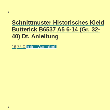
Schnittmuster Historisches Kleid
Butterick B6537 A5 6-14 (Gr. 32-
40) Dt. Anleitung
16,75
€
In den Warenkorb