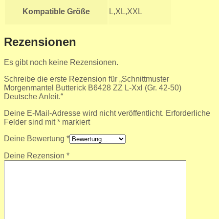
Kompatible Größe
L,XL,XXL
Rezensionen
Es gibt noch keine Rezensionen.
Schreibe die erste Rezension für „Schnittmuster
Morgenmantel Butterick B6428 ZZ L-Xxl (Gr. 42-50)
Deutsche Anleit.“
Deine E-Mail-Adresse wird nicht veröffentlicht.
Erforderliche
Felder sind mit
*
markiert
Deine Bewertung
*
Deine Rezension
*