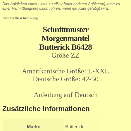
Das Anklicken eines Links zu eBay [oder anderen Anbietern] kann zu
einer Vermittlungsprovision führen, wenn ein Kauf getätigt wird.
Produktbeschreibung:
Schnittmuster
Morgenmantel
Butterick B6428
Größe ZZ
Amerikanische Größe: L-XXL
Deutsche Größe: 42-50
Anleitung auf Deutsch
Zusätzliche Informationen
Marke
Butterick