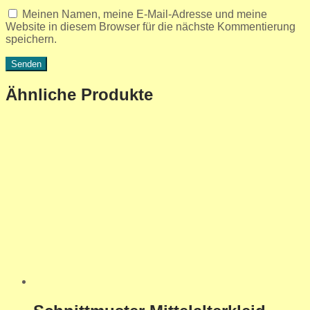
Meinen Namen, meine E-Mail-Adresse und meine
Website in diesem Browser für die nächste Kommentierung
speichern.
Ähnliche Produkte