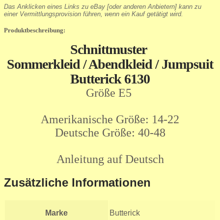
Das Anklicken eines Links zu eBay [oder anderen Anbietern] kann zu
einer Vermittlungsprovision führen, wenn ein Kauf getätigt wird.
Produktbeschreibung:
Schnittmuster
Sommerkleid / Abendkleid / Jumpsuit
Butterick 6130
Größe E5
Amerikanische Größe: 14-22
Deutsche Größe: 40-48
Anleitung auf Deutsch
Zusätzliche Informationen
Marke
Butterick