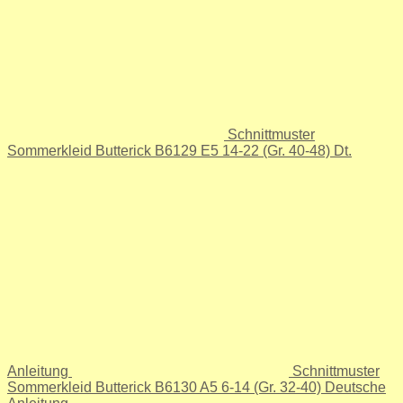
Schnittmuster
Sommerkleid Butterick B6129 E5 14-22 (Gr. 40-48) Dt.
Anleitung
Schnittmuster
Sommerkleid Butterick B6130 A5 6-14 (Gr. 32-40) Deutsche