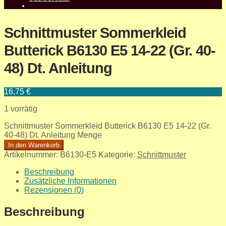
Schnittmuster Sommerkleid
Butterick B6130 E5 14-22 (Gr. 40-
48) Dt. Anleitung
16,75
€
1 vorrätig
Schnittmuster Sommerkleid Butterick B6130 E5 14-22 (Gr.
40-48) Dt. Anleitung Menge
In den Warenkorb
Artikelnummer:
B6130-E5
Kategorie:
Schnittmuster
Beschreibung
Zusätzliche Informationen
Rezensionen (0)
Beschreibung