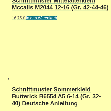
Schnittmuster Mittelalterkleid
Mccalls M2044 12-16 (Gr. 42-44-46)
16,75
€
In den Warenkorb
Schnittmuster Sommerkleid
Butterick B6554 A5 6-14 (Gr. 32-
40) Deutsche Anleitung