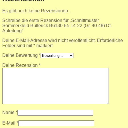
Es gibt noch keine Rezensionen.
Schreibe die erste Rezension für „Schnittmuster
Sommerkleid Butterick B6130 E5 14-22 (Gr. 40-48) Dt.
Anleitung“
Deine E-Mail-Adresse wird nicht veröffentlicht.
Erforderliche
Felder sind mit
*
markiert
Deine Bewertung
*
Deine Rezension
*
Name
*
E-Mail
*