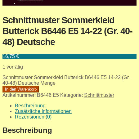
Schnittmuster Sommerkleid
Butterick B6446 E5 14-22 (Gr. 40-
48) Deutsche
16,75
€
1 vorrätig
Schnittmuster Sommerkleid Butterick B6446 E5 14-22 (Gr.
40-48) Deutsche Menge
In den Warenkorb
Artikelnummer:
B6446 E5
Kategorie:
Schnittmuster
Beschreibung
Zusätzliche Informationen
Rezensionen (0)
Beschreibung