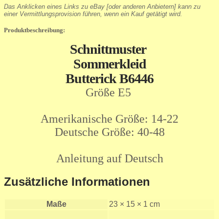
Das Anklicken eines Links zu eBay [oder anderen Anbietern] kann zu
einer Vermittlungsprovision führen, wenn ein Kauf getätigt wird.
Produktbeschreibung:
Schnittmuster
Sommerkleid
Butterick B6446
Größe E5
Amerikanische Größe: 14-22
Deutsche Größe: 40-48
Anleitung auf Deutsch
Zusätzliche Informationen
Maße
23 × 15 × 1 cm