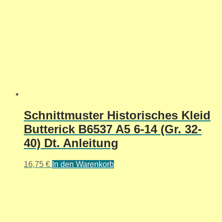
Schnittmuster Historisches Kleid
Butterick B6537 A5 6-14 (Gr. 32-
40) Dt. Anleitung
16,75
€
In den Warenkorb