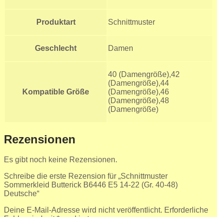
Produktart
Schnittmuster
Geschlecht
Damen
40 (Damengröße),42
(Damengröße),44
Kompatible Größe
(Damengröße),46
(Damengröße),48
(Damengröße)
Rezensionen
Es gibt noch keine Rezensionen.
Schreibe die erste Rezension für „Schnittmuster
Sommerkleid Butterick B6446 E5 14-22 (Gr. 40-48)
Deutsche“
Deine E-Mail-Adresse wird nicht veröffentlicht.
Erforderliche