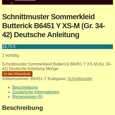
Schnittmuster Sommerkleid
Butterick B6451 Y XS-M (Gr. 34-
42) Deutsche Anleitung
16,75
€
1 vorrätig
Schnittmuster Sommerkleid Butterick B6451 Y XS-M (Gr. 34-
42) Deutsche Anleitung Menge
In den Warenkorb
Artikelnummer:
B6451-Y
Kategorie:
Schnittmuster
Beschreibung
Zusätzliche Informationen
Rezensionen (0)
Beschreibung