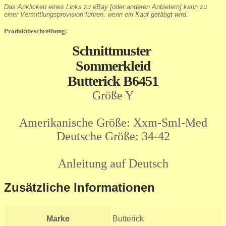
Das Anklicken eines Links zu eBay [oder anderen Anbietern] kann zu
einer Vermittlungsprovision führen, wenn ein Kauf getätigt wird.
Produktbeschreibung:
Schnittmuster
Sommerkleid
Butterick B6451
Größe Y
Amerikanische Größe: Xxm-Sml-Med
Deutsche Größe: 34-42
Anleitung auf Deutsch
Zusätzliche Informationen
Marke
Butterick