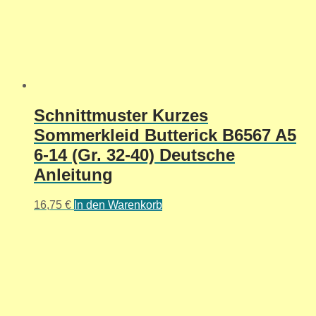
Schnittmuster Kurzes
Sommerkleid Butterick B6567 A5
6-14 (Gr. 32-40) Deutsche
Anleitung
16,75
€
In den Warenkorb