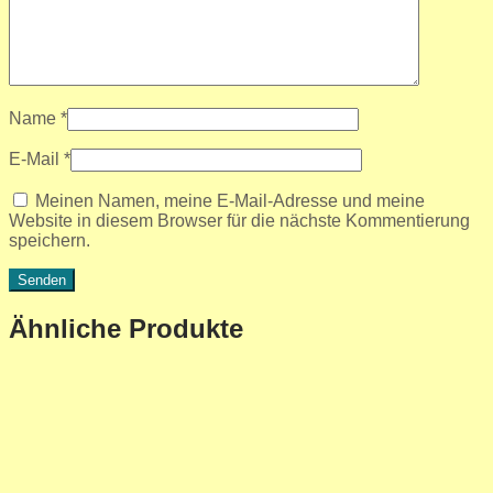
Name
*
E-Mail
*
Meinen Namen, meine E-Mail-Adresse und meine
Website in diesem Browser für die nächste Kommentierung
speichern.
Ähnliche Produkte