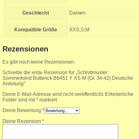
Geschlecht
Damen
Kompatible Größe
XXS,S,M
Rezensionen
Es gibt noch keine Rezensionen.
Schreibe die erste Rezension für „Schnittmuster
Sommerkleid Butterick B6451 Y XS-M (Gr. 34-42) Deutsche
Anleitung“
Deine E-Mail-Adresse wird nicht veröffentlicht.
Erforderliche
Felder sind mit
*
markiert
Deine Bewertung
*
Deine Rezension
*