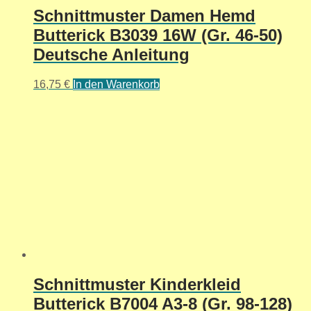
Schnittmuster Damen Hemd
Butterick B3039 16W (Gr. 46-50)
Deutsche Anleitung
16,75
€
In den Warenkorb
Schnittmuster Kinderkleid
Butterick B7004 A3-8 (Gr. 98-128)