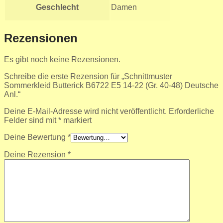
Geschlecht
Damen
Rezensionen
Es gibt noch keine Rezensionen.
Schreibe die erste Rezension für „Schnittmuster
Sommerkleid Butterick B6722 E5 14-22 (Gr. 40-48) Deutsche
Anl.“
Deine E-Mail-Adresse wird nicht veröffentlicht.
Erforderliche
Felder sind mit
*
markiert
Deine Bewertung
*
Deine Rezension
*