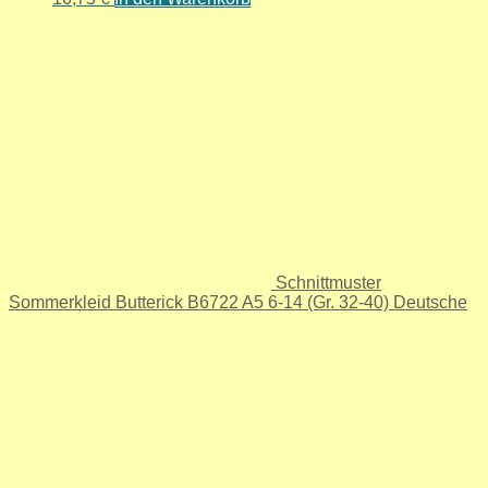
Schnittmuster
Sommerkleid Butterick B6722 A5 6-14 (Gr. 32-40) Deutsche