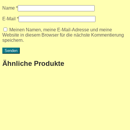
Name
*
E-Mail
*
Meinen Namen, meine E-Mail-Adresse und meine
Website in diesem Browser für die nächste Kommentierung
speichern.
Ähnliche Produkte