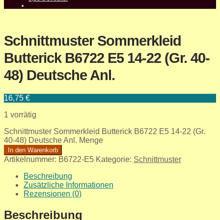
Schnittmuster Sommerkleid
Butterick B6722 E5 14-22 (Gr. 40-
48) Deutsche Anl.
16,75
€
1 vorrätig
Schnittmuster Sommerkleid Butterick B6722 E5 14-22 (Gr.
40-48) Deutsche Anl. Menge
In den Warenkorb
Artikelnummer:
B6722-E5
Kategorie:
Schnittmuster
Beschreibung
Zusätzliche Informationen
Rezensionen (0)
Beschreibung