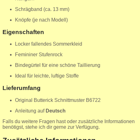
Schrägband (ca. 13 mm)
Knöpfe (je nach Modell)
Eigenschaften
Locker fallendes Sommerkleid
Femininer Stufenrock
Bindegürtel für eine schöne Taillierung
Ideal für leichte, luftige Stoffe
Lieferumfang
Original Butterick Schnittmuster B6722
Anleitung auf
Deutsch
Falls du weitere Fragen hast oder zusätzliche Informationen
benötigst, stehe ich dir gerne zur Verfügung.