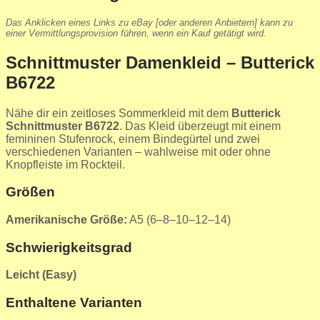
Das Anklicken eines Links zu eBay [oder anderen Anbietern] kann zu
einer Vermittlungsprovision führen, wenn ein Kauf getätigt wird.
Schnittmuster Damenkleid – Butterick
B6722
Nähe dir ein zeitloses Sommerkleid mit dem
Butterick
Schnittmuster B6722
. Das Kleid überzeugt mit einem
femininen Stufenrock, einem Bindegürtel und zwei
verschiedenen Varianten – wahlweise mit oder ohne
Knopfleiste im Rockteil.
Größen
Amerikanische Größe:
A5 (6–8–10–12–14)
Schwierigkeitsgrad
Leicht (Easy)
Enthaltene Varianten