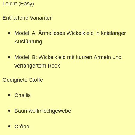
Leicht (Easy)
Enthaltene Varianten
Modell A: Ärmelloses Wickelkleid in knielanger
Ausführung
Modell B: Wickelkleid mit kurzen Ärmeln und
verlängertem Rock
Geeignete Stoffe
Challis
Baumwollmischgewebe
Crêpe