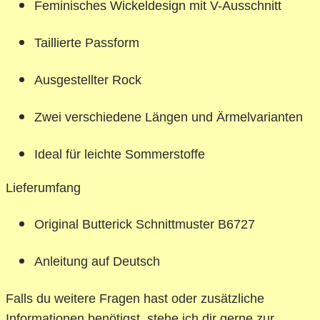
Feminisches Wickeldesign mit V-Ausschnitt
Taillierte Passform
Ausgestellter Rock
Zwei verschiedene Längen und Ärmelvarianten
Ideal für leichte Sommerstoffe
Lieferumfang
Original Butterick Schnittmuster B6727
Anleitung auf Deutsch
Falls du weitere Fragen hast oder zusätzliche
Informationen benötigst, stehe ich dir gerne zur