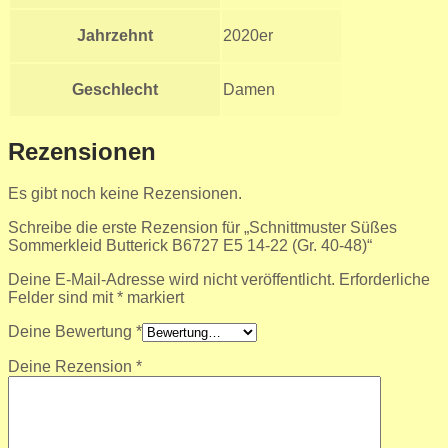
Jahrzehnt
2020er
Geschlecht
Damen
Rezensionen
Es gibt noch keine Rezensionen.
Schreibe die erste Rezension für „Schnittmuster Süßes
Sommerkleid Butterick B6727 E5 14-22 (Gr. 40-48)“
Deine E-Mail-Adresse wird nicht veröffentlicht.
Erforderliche
Felder sind mit
*
markiert
Deine Bewertung
*
Deine Rezension
*