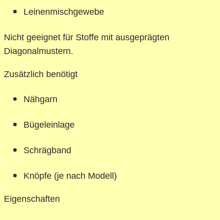
Leinenmischgewebe
Nicht geeignet für Stoffe mit ausgeprägten
Diagonalmustern.
Zusätzlich benötigt
Nähgarn
Bügeleinlage
Schrägband
Knöpfe (je nach Modell)
Eigenschaften