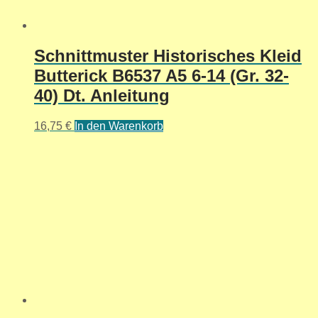
Schnittmuster Historisches Kleid
Butterick B6537 A5 6-14 (Gr. 32-
40) Dt. Anleitung
16,75
€
In den Warenkorb