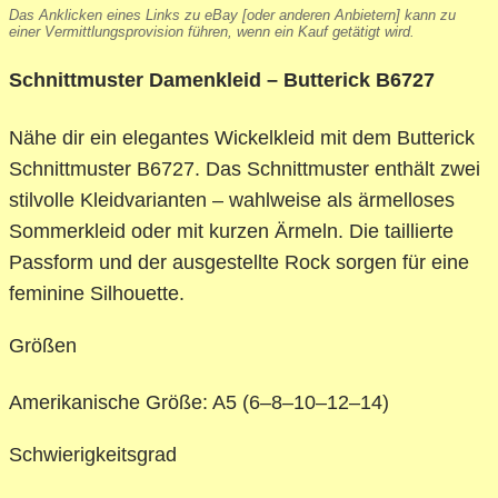
Das Anklicken eines Links zu eBay [oder anderen Anbietern] kann zu
einer Vermittlungsprovision führen, wenn ein Kauf getätigt wird.
Schnittmuster Damenkleid – Butterick B6727
Nähe dir ein elegantes Wickelkleid mit dem Butterick
Schnittmuster B6727. Das Schnittmuster enthält zwei
stilvolle Kleidvarianten – wahlweise als ärmelloses
Sommerkleid oder mit kurzen Ärmeln. Die taillierte
Passform und der ausgestellte Rock sorgen für eine
feminine Silhouette.
Größen
Amerikanische Größe: A5 (6–8–10–12–14)
Schwierigkeitsgrad