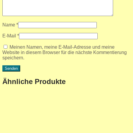
Name
*
E-Mail
*
Meinen Namen, meine E-Mail-Adresse und meine
Website in diesem Browser für die nächste Kommentierung
speichern.
Ähnliche Produkte