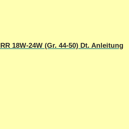
RR 18W-24W (Gr. 44-50) Dt. Anleitung