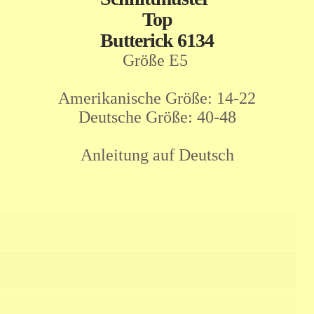
Top
Butterick 6134
Größe E5
Amerikanische Größe: 14-22
Deutsche Größe: 40-48
Anleitung auf Deutsch