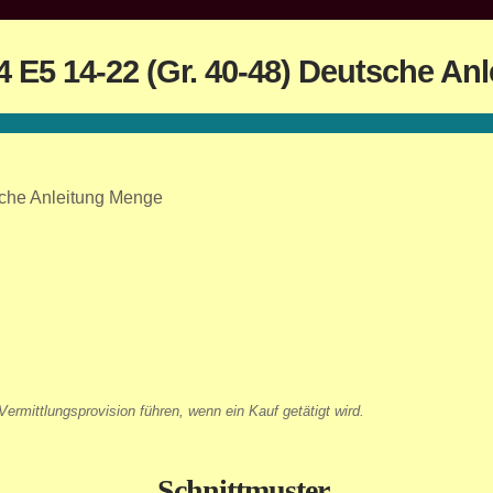
 E5 14-22 (Gr. 40-48) Deutsche Anl
sche Anleitung Menge
ermittlungsprovision führen, wenn ein Kauf getätigt wird.
Schnittmuster