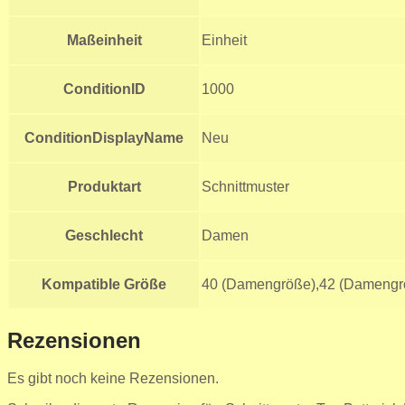
Maßeinheit
Einheit
ConditionID
1000
ConditionDisplayName
Neu
Produktart
Schnittmuster
Geschlecht
Damen
Kompatible Größe
40 (Damengröße),42 (Damengr
Rezensionen
Es gibt noch keine Rezensionen.