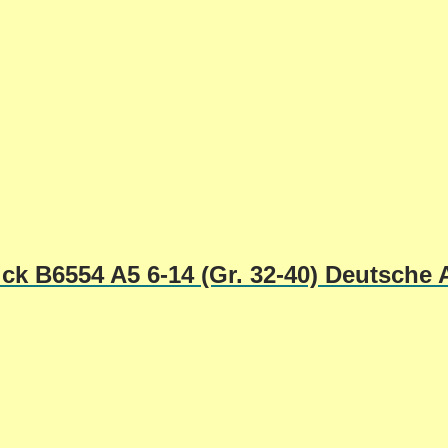
ck B6554 A5 6-14 (Gr. 32-40) Deutsche 