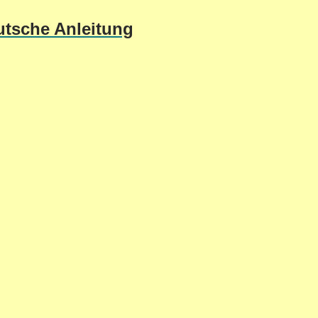
utsche Anleitung