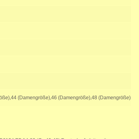
öße),44 (Damengröße),46 (Damengröße),48 (Damengröße)