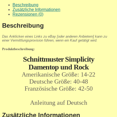
Beschreibung
Zusätzliche Informationen
Rezensionen (0)
Beschreibung
Das Anklicken eines Links zu eBay [oder anderen Anbietern] kann zu
einer Vermittlungsprovision führen, wenn ein Kauf getätigt wird.
Produktbeschreibung:
Schnittmuster Simplicity
Damentop und Rock
Amerikanische Größe: 14-22
Deutsche Größe: 40-48
Französische Größe: 42-50
Anleitung auf Deutsch
Zusätzliche Informationen