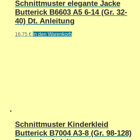
Schnittmuster elegante Jacke
Butterick B6603 A5 6-14 (Gr. 32-
40) Dt. Anleitung
16,75
€
In den Warenkorb
Schnittmuster Kinderkleid
Butterick B7004 A3-8 (Gr. 98-128)