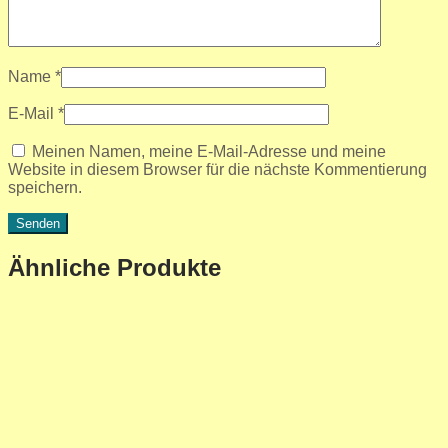
Name
*
E-Mail
*
Meinen Namen, meine E-Mail-Adresse und meine
Website in diesem Browser für die nächste Kommentierung
speichern.
Ähnliche Produkte