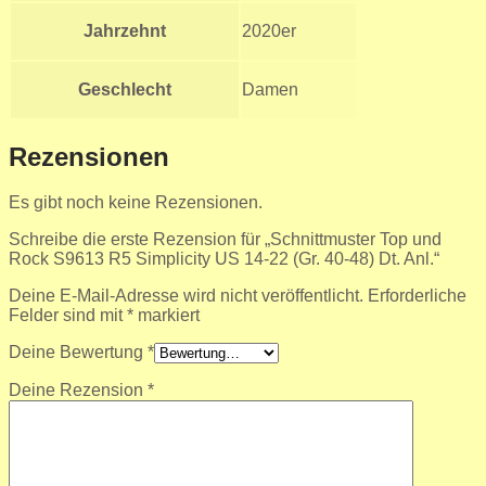
Jahrzehnt
2020er
Geschlecht
Damen
Rezensionen
Es gibt noch keine Rezensionen.
Schreibe die erste Rezension für „Schnittmuster Top und
Rock S9613 R5 Simplicity US 14-22 (Gr. 40-48) Dt. Anl.“
Deine E-Mail-Adresse wird nicht veröffentlicht.
Erforderliche
Felder sind mit
*
markiert
Deine Bewertung
*
Deine Rezension
*