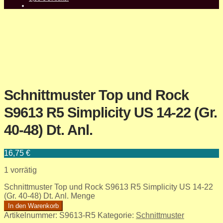
Schnittmuster Top und Rock
S9613 R5 Simplicity US 14-22 (Gr.
40-48) Dt. Anl.
16,75
€
1 vorrätig
Schnittmuster Top und Rock S9613 R5 Simplicity US 14-22
(Gr. 40-48) Dt. Anl. Menge
In den Warenkorb
Artikelnummer:
S9613-R5
Kategorie:
Schnittmuster