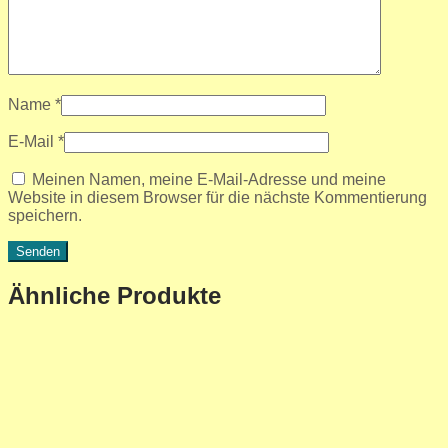
Name
*
E-Mail
*
Meinen Namen, meine E-Mail-Adresse und meine
Website in diesem Browser für die nächste Kommentierung
speichern.
Ähnliche Produkte