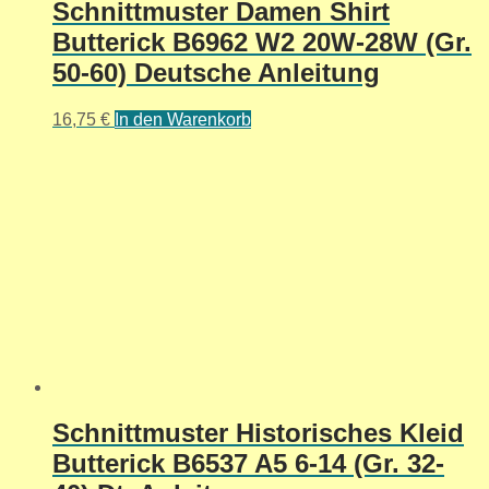
Schnittmuster Damen Shirt
Butterick B6962 W2 20W-28W (Gr.
50-60) Deutsche Anleitung
16,75
€
In den Warenkorb
Schnittmuster Historisches Kleid
Butterick B6537 A5 6-14 (Gr. 32-