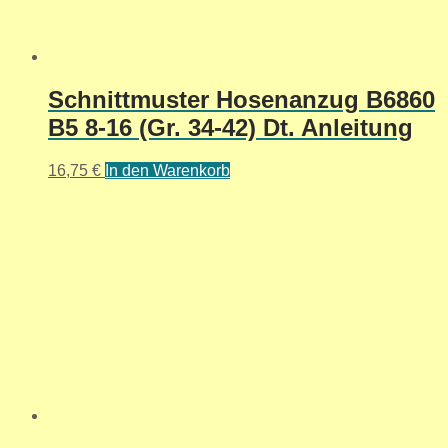
Schnittmuster Hosenanzug B6860
B5 8-16 (Gr. 34-42) Dt. Anleitung
16,75
€
In den Warenkorb