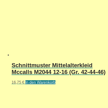
Schnittmuster Mittelalterkleid
Mccalls M2044 12-16 (Gr. 42-44-46)
16,75
€
In den Warenkorb