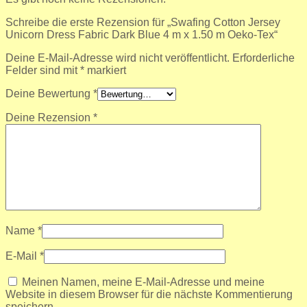
Schreibe die erste Rezension für „Swafing Cotton Jersey
Unicorn Dress Fabric Dark Blue 4 m x 1.50 m Oeko-Tex“
Deine E-Mail-Adresse wird nicht veröffentlicht.
Erforderliche
Felder sind mit
*
markiert
Deine Bewertung
*
Deine Rezension
*
Name
*
E-Mail
*
Meinen Namen, meine E-Mail-Adresse und meine
Website in diesem Browser für die nächste Kommentierung
speichern.