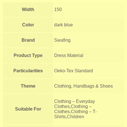
Width
150
Color
dark blue
Brand
Swafing
Product Type
Dress Material
Particularities
Oeko-Tex Standard
Theme
Clothing, Handbags & Shoes
Clothing – Everyday
Clothes,Clothing –
Suitable For
Clothes,Clothing – T-
Shirts,Children