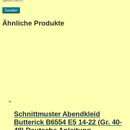
Ähnliche Produkte
Schnittmuster Abendkleid
Butterick B6554 E5 14-22 (Gr. 40-