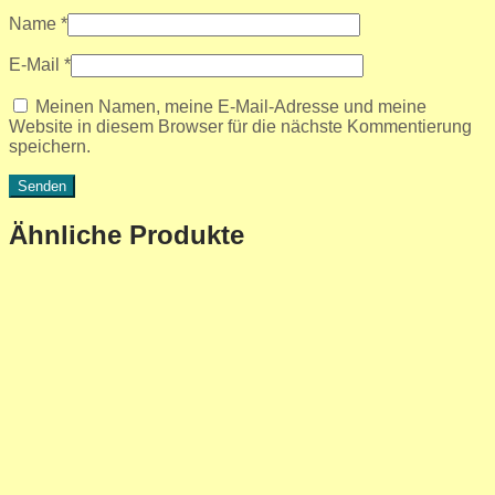
Name
*
E-Mail
*
Meinen Namen, meine E-Mail-Adresse und meine
Website in diesem Browser für die nächste Kommentierung
speichern.
Ähnliche Produkte