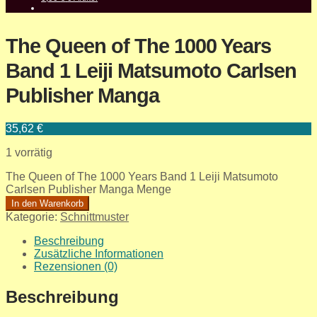
The Queen of The 1000 Years
Band 1 Leiji Matsumoto Carlsen
Publisher Manga
35,62
€
1 vorrätig
The Queen of The 1000 Years Band 1 Leiji Matsumoto
Carlsen Publisher Manga Menge
In den Warenkorb
Kategorie:
Schnittmuster
Beschreibung
Zusätzliche Informationen
Rezensionen (0)
Beschreibung