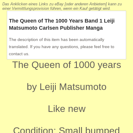
Das Anklicken eines Links zu eBay [oder anderen Anbietern] kann zu
einer Vermittlungsprovision führen, wenn ein Kauf getätigt wird.
The Queen of The 1000 Years Band 1 Leiji
Matsumoto Carlsen Publisher Manga
The description of this item has been automatically
translated. If you have any questions, please feel free to
contact us.
The Queen of 1000 years
by Leiji Matsumoto
Like new
Condition: Small bumped