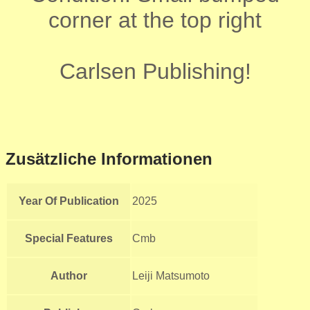
corner at the top right
Carlsen Publishing!
Zusätzliche Informationen
Year Of Publication
2025
Special Features
Cmb
Author
Leiji Matsumoto