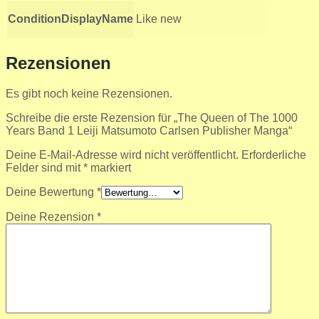
ConditionDisplayName
Like new
Rezensionen
Es gibt noch keine Rezensionen.
Schreibe die erste Rezension für „The Queen of The 1000
Years Band 1 Leiji Matsumoto Carlsen Publisher Manga“
Deine E-Mail-Adresse wird nicht veröffentlicht.
Erforderliche
Felder sind mit
*
markiert
Deine Bewertung
*
Deine Rezension
*