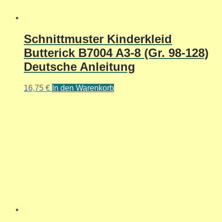
Schnittmuster Kinderkleid
Butterick B7004 A3-8 (Gr. 98-128)
Deutsche Anleitung
16,75
€
In den Warenkorb