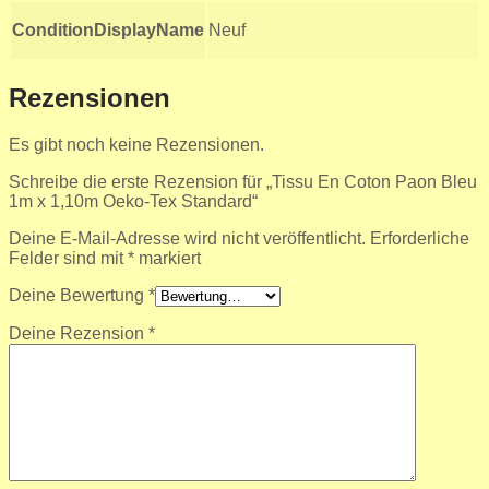
ConditionDisplayName
Neuf
Rezensionen
Es gibt noch keine Rezensionen.
Schreibe die erste Rezension für „Tissu En Coton Paon Bleu
1m x 1,10m Oeko-Tex Standard“
Deine E-Mail-Adresse wird nicht veröffentlicht.
Erforderliche
Felder sind mit
*
markiert
Deine Bewertung
*
Deine Rezension
*