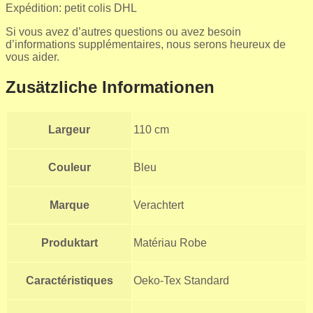
Expédition: petit colis DHL
Si vous avez d’autres questions ou avez besoin
d’informations supplémentaires, nous serons heureux de
vous aider.
Zusätzliche Informationen
Largeur
110 cm
Couleur
Bleu
Marque
Verachtert
Produktart
Matériau Robe
Caractéristiques
Oeko-Tex Standard