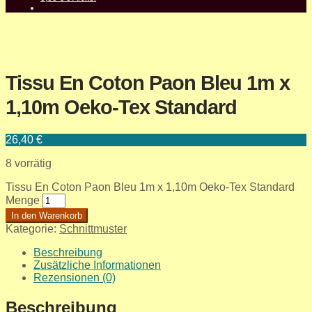
Tissu En Coton Paon Bleu 1m x
1,10m Oeko-Tex Standard
26,40
€
8 vorrätig
Tissu En Coton Paon Bleu 1m x 1,10m Oeko-Tex Standard
Menge
In den Warenkorb
Kategorie:
Schnittmuster
Beschreibung
Zusätzliche Informationen
Rezensionen (0)
Beschreibung