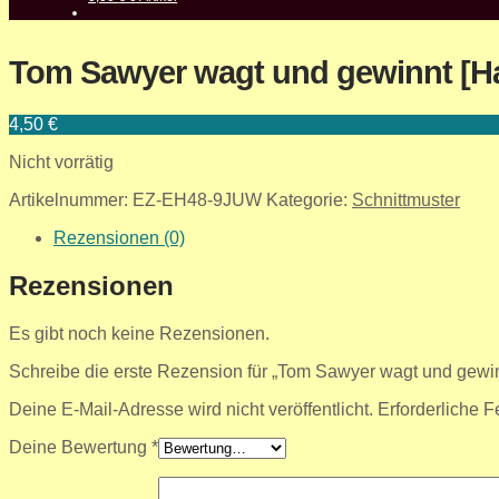
Tom Sawyer wagt und gewinnt [Ha
4,50
€
Nicht vorrätig
Artikelnummer:
EZ-EH48-9JUW
Kategorie:
Schnittmuster
Rezensionen (0)
Rezensionen
Es gibt noch keine Rezensionen.
Schreibe die erste Rezension für „Tom Sawyer wagt und gewin
Deine E-Mail-Adresse wird nicht veröffentlicht.
Erforderliche F
Deine Bewertung
*