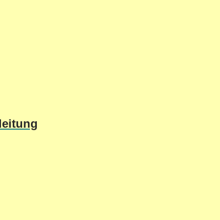
leitung