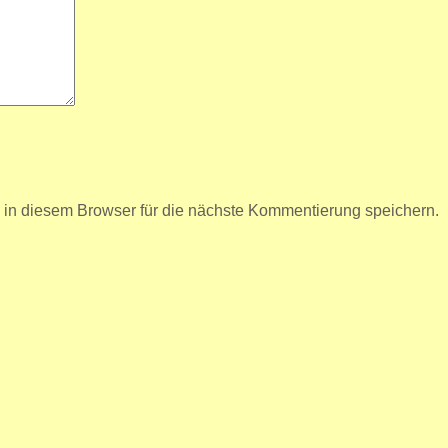
n diesem Browser für die nächste Kommentierung speichern.