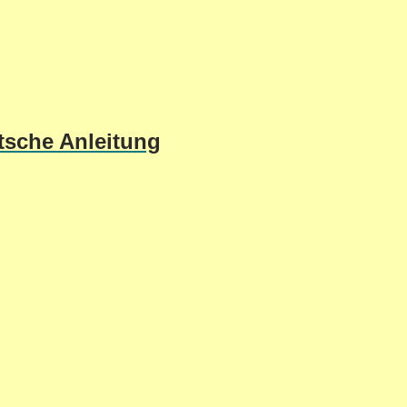
tsche Anleitung