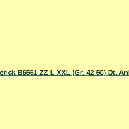
erick B6551 ZZ L-XXL (Gr. 42-50) Dt. An