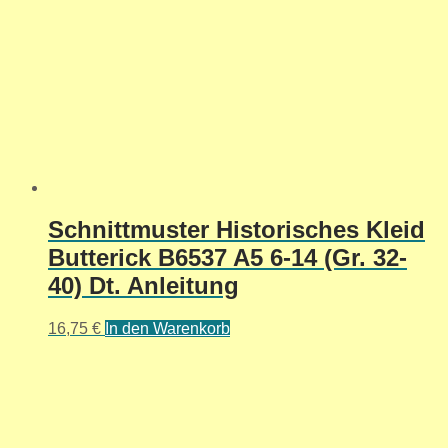
Schnittmuster Historisches Kleid
Butterick B6537 A5 6-14 (Gr. 32-
40) Dt. Anleitung
16,75
€
In den Warenkorb