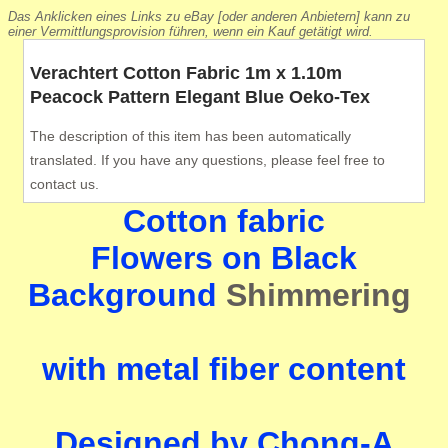
Das Anklicken eines Links zu eBay [oder anderen Anbietern] kann zu
einer Vermittlungsprovision führen, wenn ein Kauf getätigt wird.
Verachtert Cotton Fabric 1m x 1.10m
Peacock Pattern Elegant Blue Oeko-Tex
The description of this item has been automatically
translated. If you have any questions, please feel free to
contact us.
Cotton fabric
Flowers on Black
Background
Shimmering
with metal fiber content
Designed by Chong-A