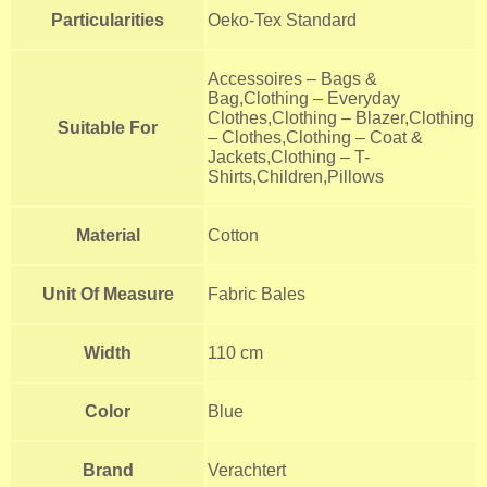
Particularities
Oeko-Tex Standard
Accessoires – Bags &
Bag,Clothing – Everyday
Clothes,Clothing – Blazer,Clothing
Suitable For
– Clothes,Clothing – Coat &
Jackets,Clothing – T-
Shirts,Children,Pillows
Material
Cotton
Unit Of Measure
Fabric Bales
Width
110 cm
Color
Blue
Brand
Verachtert