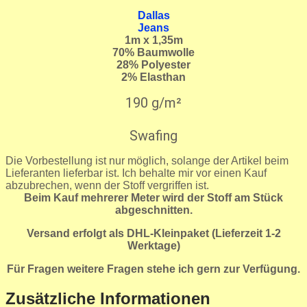
Dallas
Jeans
1m x 1,35m
70
% Baumwolle
28% Polyester
2% Elasthan
190 g/m²
Swafing
Die Vorbestellung ist nur möglich, solange der Artikel beim
Lieferanten lieferbar ist. Ich behalte mir vor einen Kauf
abzubrechen, wenn der Stoff vergriffen ist.
Beim Kauf mehrerer Meter wird der Stoff am Stück
abgeschnitten.
Versand erfolgt als DHL-Kleinpaket (Lieferzeit 1-2
Werktage)
Für Fragen weitere Fragen stehe ich gern zur Verfügung.
Zusätzliche Informationen