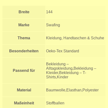
Breite
144
Marke
Swafing
Thema
Kleidung, Handtaschen & Schuhe
Besonderheiten
Oeko-Tex Standard
Bekleidung –
Alltagskleidung,Bekleidung –
Passend für
Kleider,Bekleidung – T-
Shirts,Kinder
Material
Baumwolle,Elasthan,Polyester
Maßeinheit
Stoffballen