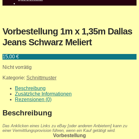
Vorbestellung 1m x 1,35m Dallas
Jeans Schwarz Meliert
15,00
€
Nicht vorrätig
Kategorie:
Schnittmuster
Beschreibung
Zusätzliche Informationen
Rezensionen (0)
Beschreibung
Das Anklicken eines Links zu eBay [oder anderen Anbietern] kann zu
einer Vermittlungsprovision führen, wenn ein Kauf getätigt wird.
Vorbestellung