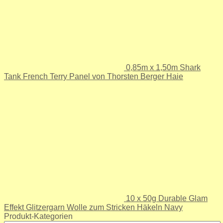
0,85m x 1,50m Shark
Tank French Terry Panel von Thorsten Berger Haie
10 x 50g Durable Glam
Effekt Glitzergarn Wolle zum Stricken Häkeln Navy
Produkt-Kategorien