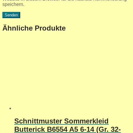
speichern.
Ähnliche Produkte
Schnittmuster Sommerkleid
Butterick B6554 A5 6-14 (Gr. 32-