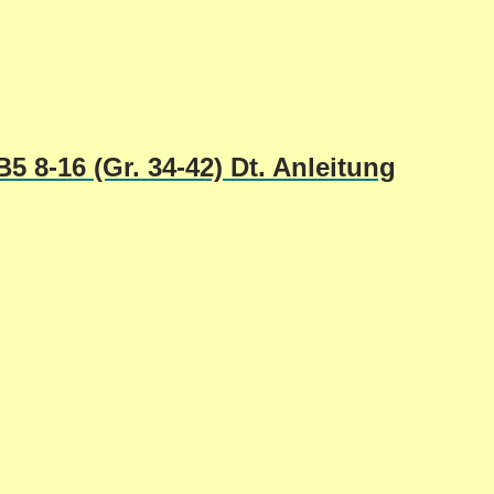
 8-16 (Gr. 34-42) Dt. Anleitung