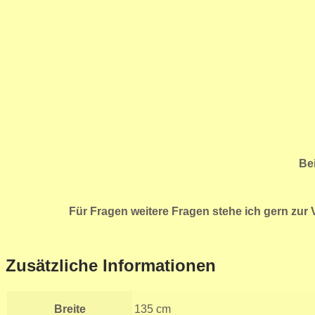
Be
Für Fragen weitere Fragen stehe ich gern zur
Zusätzliche Informationen
Breite
135 cm