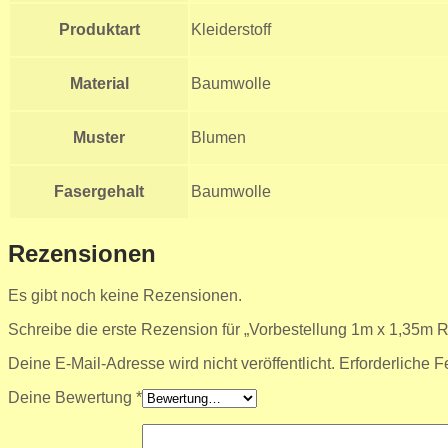
Produktart
Kleiderstoff
Material
Baumwolle
Muster
Blumen
Fasergehalt
Baumwolle
Rezensionen
Es gibt noch keine Rezensionen.
Schreibe die erste Rezension für „Vorbestellung 1m x 1,35m Ri
Deine E-Mail-Adresse wird nicht veröffentlicht.
Erforderliche F
Deine Bewertung
*