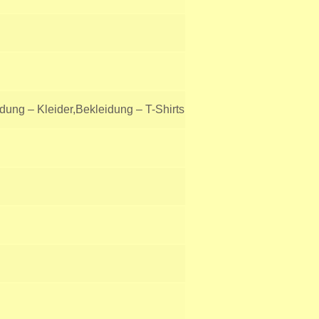
dung – Kleider,Bekleidung – T-Shirts