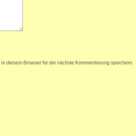
n diesem Browser für die nächste Kommentierung speichern.