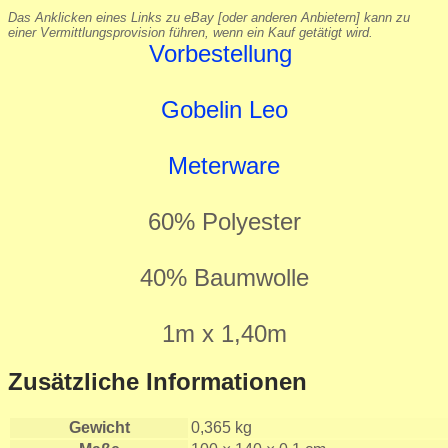
Das Anklicken eines Links zu eBay [oder anderen Anbietern] kann zu
einer Vermittlungsprovision führen, wenn ein Kauf getätigt wird.
Vorbestellung
Gobelin Leo
Meterware
60% Polyester
40% Baumwolle
1m x 1,40m
Zusätzliche Informationen
Gewicht
0,365 kg