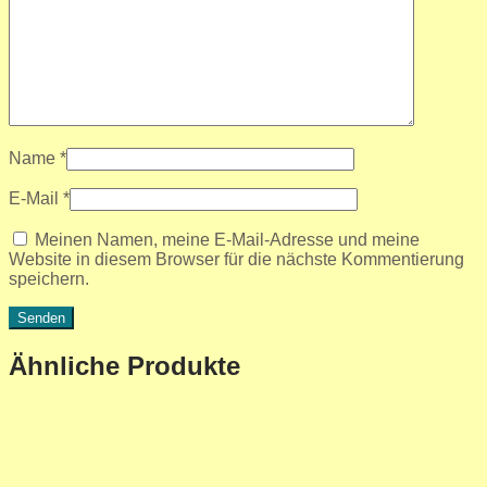
Name
*
E-Mail
*
Meinen Namen, meine E-Mail-Adresse und meine
Website in diesem Browser für die nächste Kommentierung
speichern.
Ähnliche Produkte