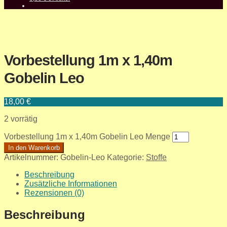
Vorbestellung 1m x 1,40m
Gobelin Leo
18,00
€
2 vorrätig
Vorbestellung 1m x 1,40m Gobelin Leo Menge
In den Warenkorb
Artikelnummer:
Gobelin-Leo
Kategorie:
Stoffe
Beschreibung
Zusätzliche Informationen
Rezensionen (0)
Beschreibung