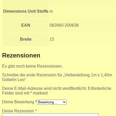
Dimensions Unit Stoffe
m
EAN
082660-200638
Breite
15
Rezensionen
Es gibt noch keine Rezensionen.
Schreibe die erste Rezension für „Vorbestellung 1m x 1,40m
Gobelin Leo“
Deine E-Mail-Adresse wird nicht veröffentlicht.
Erforderliche
Felder sind mit
*
markiert
Deine Bewertung
*
Deine Rezension
*