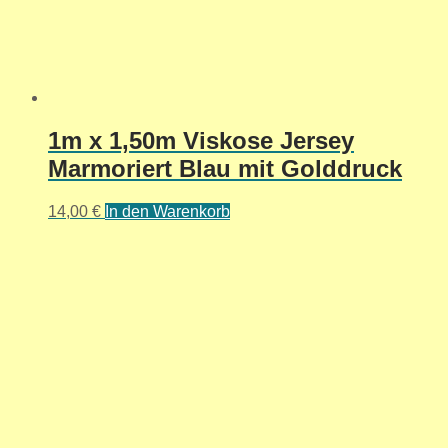
1m x 1,50m Viskose Jersey
Marmoriert Blau mit Golddruck
14,00
€
In den Warenkorb