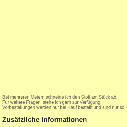
Bei mehreren Metern schneide ich den Stoff am Stück ab.
Für weitere Fragen, stehe ich gern zur Verfügung!
Vorbestellungen werden nur bei Kauf bestellt und sind nur so l
Zusätzliche Informationen