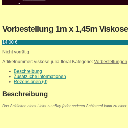
Vorbestellung 1m x 1,45m Viskose
14,00
€
Nicht vorrätig
Artikelnummer:
viskose-julia-floral
Kategorie:
Vorbestellungen
Beschreibung
Zusätzliche Informationen
Rezensionen (0)
Beschreibung
Das Anklicken eines Links zu eBay [oder anderen Anbietern] kann zu einer V