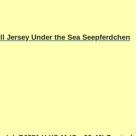
l Jersey Under the Sea Seepferdchen