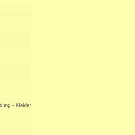
idung – Kleider