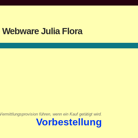
 Webware Julia Flora
ermittlungsprovision führen, wenn ein Kauf getätigt wird.
Vorbestellung