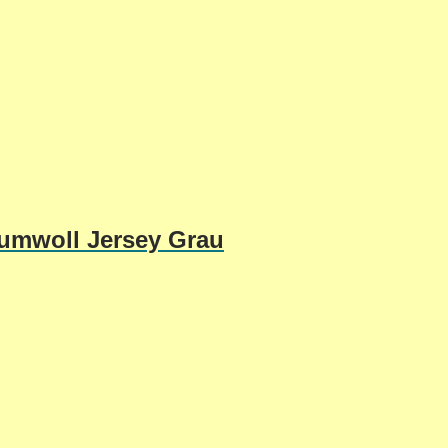
umwoll Jersey Grau