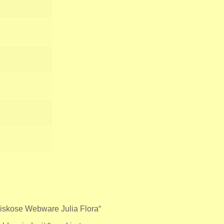
Viskose Webware Julia Flora“